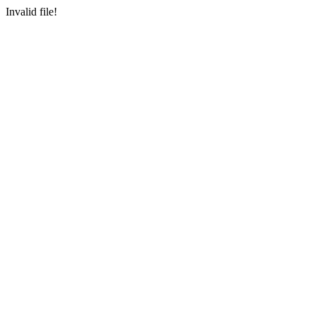
Invalid file!