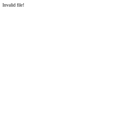
Invalid file!