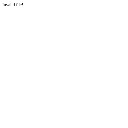
Invalid file!