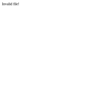
Invalid file!