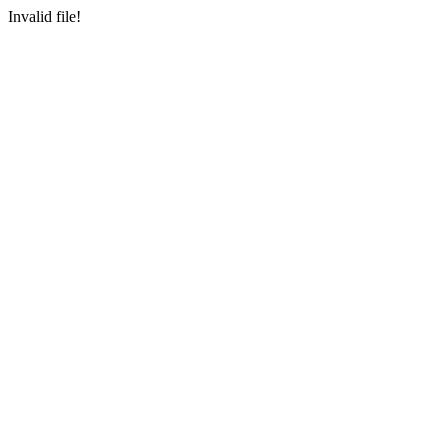
Invalid file!