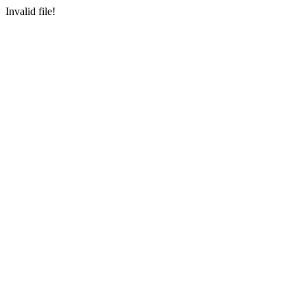
Invalid file!