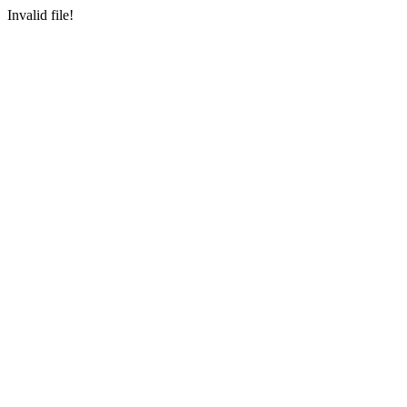
Invalid file!