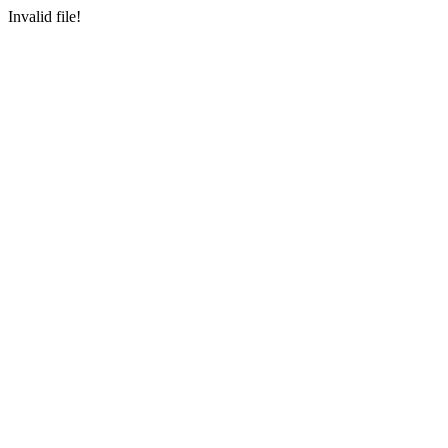
Invalid file!