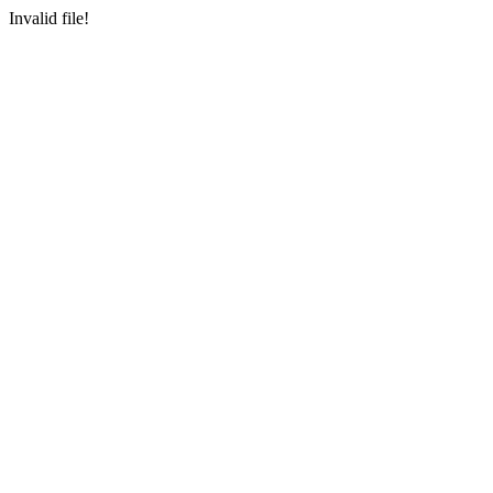
Invalid file!