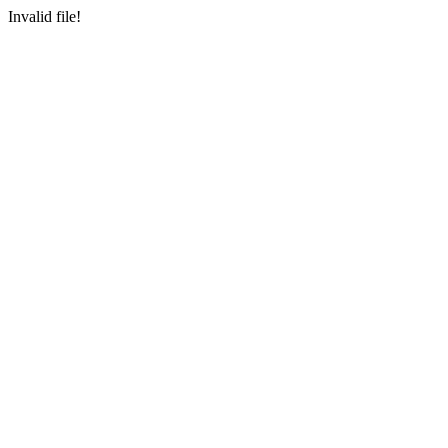
Invalid file!