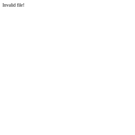
Invalid file!