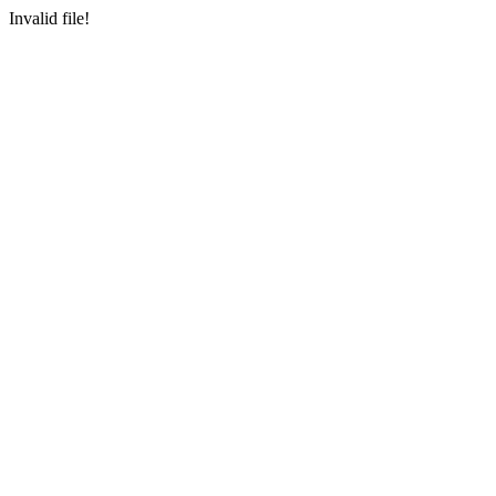
Invalid file!