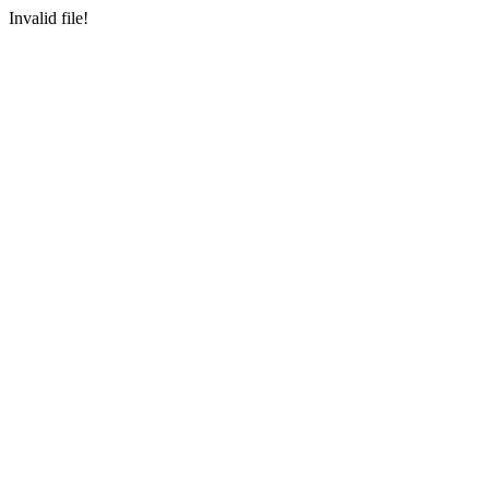
Invalid file!