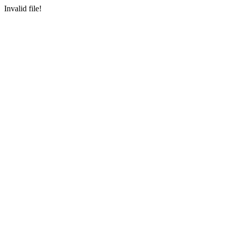
Invalid file!