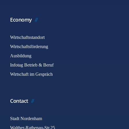
Economy
Wirtschaftsstandort
Wirtschaftsförderung
Ausbildung
Infotag Betrieb & Beruf
Wirtschaft im Gespräch
Contact
Stadt Nordenham
Walther-Rathenau-Str.25