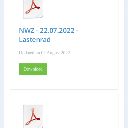
NWZ - 22.07.2022 -
Lastenrad
Updated on 02 August 2022
Download