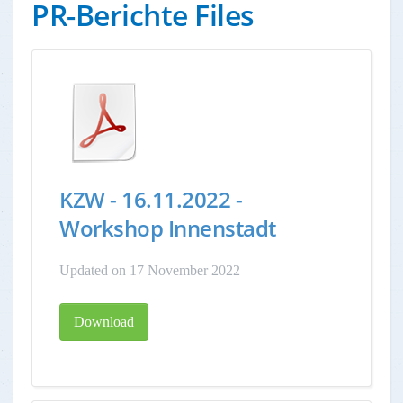
PR-Berichte Files
KZW - 16.11.2022 -
Workshop Innenstadt
Updated on 17 November 2022
Download