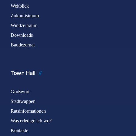
Weitblick
Zukunftstraum
Windzeitraum
Downloads
Baudezernat
Town Hall
Grußwort
Stadtwappen
Ratsinformationen
Was erledige ich wo?
Kontakte