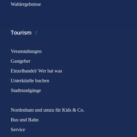
Wahlergebnisse
Tourism
Veranstaltungen
Gastgeber
Einzelhandel/ Wer hat was
Unterkünfte buchen
Stadtrundgänge
Nordenham und umzu für Kids & Co.
Bus und Bahn
Service