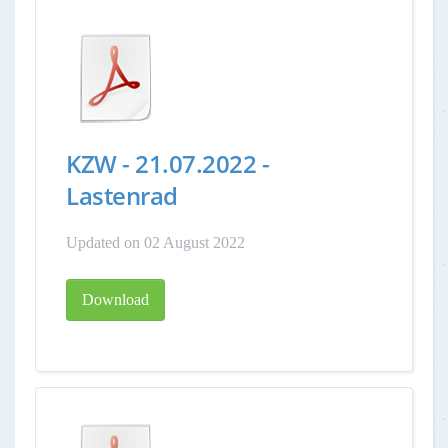
KZW - 21.07.2022 -
Lastenrad
Updated on 02 August 2022
Download