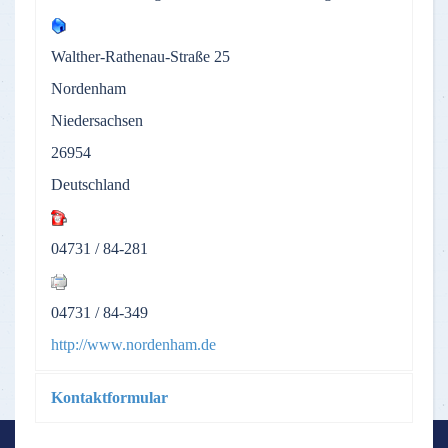
Walther-Rathenau-Straße 25
Nordenham
Niedersachsen
26954
Deutschland
04731 / 84-281
04731 / 84-349
http://www.nordenham.de
Kontaktformular