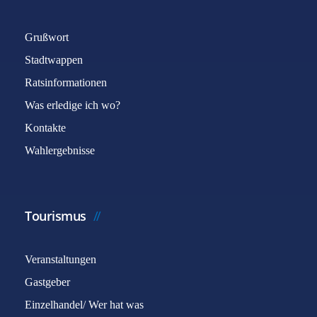
Grußwort
Stadtwappen
Ratsinformationen
Was erledige ich wo?
Captcha
*
Kontakte
Wahlergebnisse
E-Mail senden
Tourismus
Veranstaltungen
Gastgeber
Einzelhandel/ Wer hat was