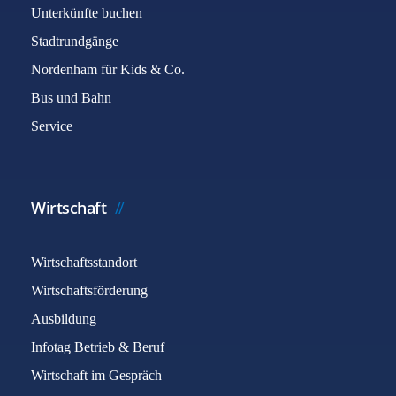
Unterkünfte buchen
Stadtrundgänge
Nordenham für Kids & Co.
Bus und Bahn
Service
Wirtschaft
Wirtschaftsstandort
Wirtschaftsförderung
Ausbildung
Infotag Betrieb & Beruf
Wirtschaft im Gespräch