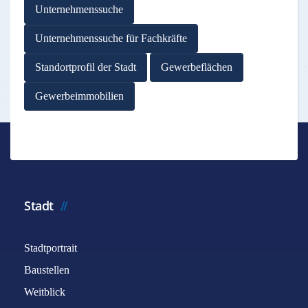
Unternehmenssuche
Unternehmenssuche für Fachkräfte
Standortprofil der Stadt
Gewerbeflächen
Gewerbeimmobilien
Stadt
Stadtportrait
Baustellen
Weitblick