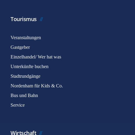
Tourismus
Veranstaltungen
Gastgeber
Einzelhandel/ Wer hat was
Unterkünfte buchen
Stadtrundgänge
Nordenham für Kids & Co.
Bus und Bahn
Service
Wirtschaft