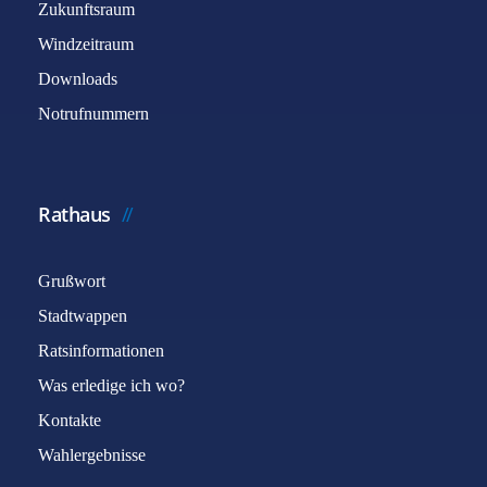
Zukunftsraum
Windzeitraum
Downloads
Notrufnummern
Rathaus
Grußwort
Stadtwappen
Ratsinformationen
Was erledige ich wo?
Kontakte
Wahlergebnisse