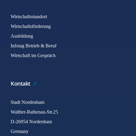
Wirtschaftsstandort
Wirtschaftsförderung
Ausbildung
Infotag Betrieb & Beruf
Wirtschaft im Gespräch
Kontakt
Stadt Nordenham
Walther-Rathenau-Str.25
D-26954 Nordenham
Germany