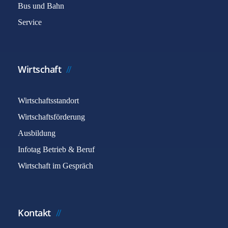
Bus und Bahn
Service
Wirtschaft
Wirtschaftsstandort
Wirtschaftsförderung
Ausbildung
Infotag Betrieb & Beruf
Wirtschaft im Gespräch
Kontakt