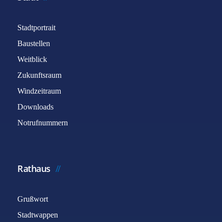
Stadtportrait
Baustellen
Weitblick
Zukunftsraum
Windzeitraum
Downloads
Notrufnummern
Rathaus
Grußwort
Stadtwappen