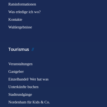
Ratsinformationen
Was erledige ich wo?
Kontakte
Wahlergebnisse
Tourismus
Veranstaltungen
Gastgeber
Einzelhandel/ Wer hat was
Unterkünfte buchen
Stadtrundgänge
Nordenham für Kids & Co.