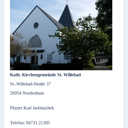
Kath. Kirchengemeinde St. Willehad
St.-Willehad-Straße 37
26954 Nordenham
Pfarrer Karl Jasbinschek
Telefon: 04731 21305