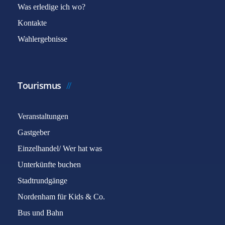
Was erledige ich wo?
Kontakte
Wahlergebnisse
Tourismus
Veranstaltungen
Gastgeber
Einzelhandel/ Wer hat was
Unterkünfte buchen
Stadtrundgänge
Nordenham für Kids & Co.
Bus und Bahn