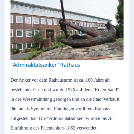
"Admiralitätsanker" Rathaus
Der Anker vor dem Rathausturm ist ca. 160 Jahre alt,
besteht aus Eisen und wurde 1976 auf dem "Roten Sand"
in der Wesermündung geborgen und an die Stadt verkauft,
die ihn als Symbol mit Findlingen vor ihrem Rathaus
aufgestellt hat. Die "Admiralitätsanker" wurden bis zur
Einführung des Patentankers 1852 verwendet.