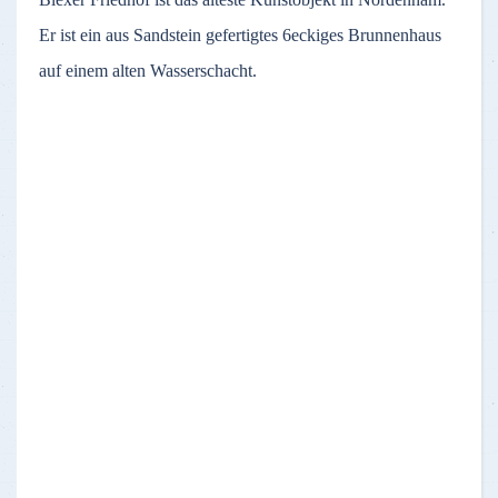
Er ist ein aus Sandstein gefertigtes 6eckiges Brunnenhaus
auf einem alten Wasserschacht.