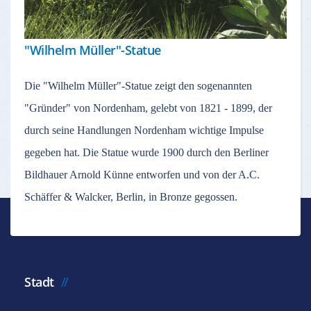
"Wilhelm Müller"-Statue
Die "Wilhelm Müller"-Statue zeigt den sogenannten
"Gründer" von Nordenham, gelebt von 1821 - 1899, der
durch seine Handlungen Nordenham wichtige Impulse
gegeben hat. Die Statue wurde 1900 durch den Berliner
Bildhauer Arnold Künne entworfen und von der A.C.
Schäffer & Walcker, Berlin, in Bronze gegossen.
Stadt