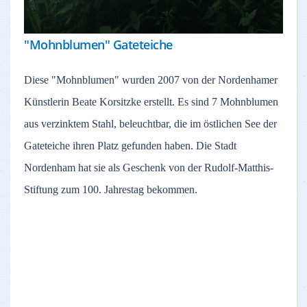
"Mohnblumen" Gateteiche
Diese "Mohnblumen" wurden 2007 von der Nordenhamer
Künstlerin Beate Korsitzke erstellt. Es sind 7 Mohnblumen
aus verzinktem Stahl, beleuchtbar, die im östlichen See der
Gateteiche ihren Platz gefunden haben. Die Stadt
Nordenham hat sie als Geschenk von der Rudolf-Matthis-
Stiftung zum 100. Jahrestag bekommen.