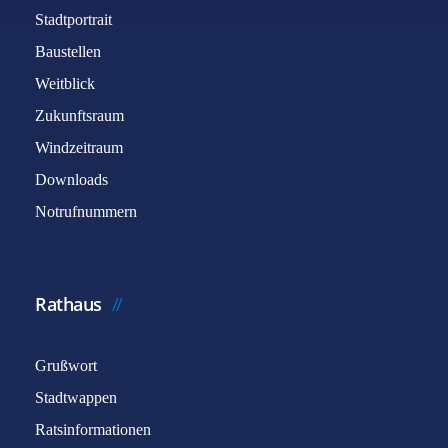
Stadtportrait
Baustellen
Weitblick
Zukunftsraum
Windzeitraum
Downloads
Notrufnummern
Rathaus
Grußwort
Stadtwappen
Ratsinformationen