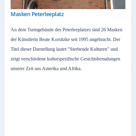
Masken Peterleeplatz
An dem Turmgebäude des Peterleeplatzes sind 26 Masken
der Künstlerin Beate Korsitzke seit 1995 angebracht. Der
Titel dieser Darstellung lautet "Sterbende Kulturen" und
zeigt verschiedene kulturspezifische Gesichtsbemalungen
unserer Zeit aus Amerika und Afrika.