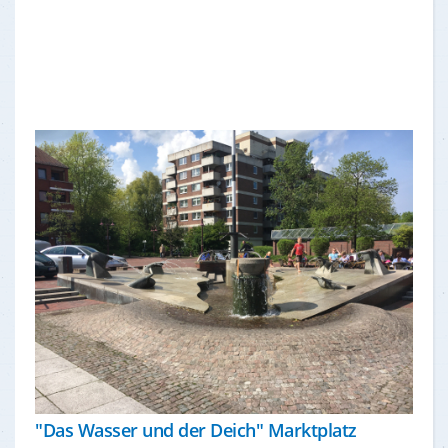
"Das Wasser und der Deich" Marktplatz