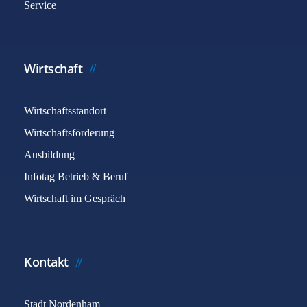
Service
Wirtschaft
Wirtschaftsstandort
Wirtschaftsförderung
Ausbildung
Infotag Betrieb & Beruf
Wirtschaft im Gespräch
Kontakt
Stadt Nordenham