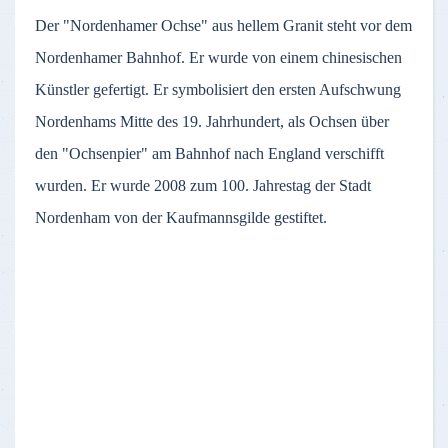
Der "Nordenhamer Ochse" aus hellem Granit steht vor dem
Nordenhamer Bahnhof. Er wurde von einem chinesischen
Künstler gefertigt. Er symbolisiert den ersten Aufschwung
Nordenhams Mitte des 19. Jahrhundert, als Ochsen über
den "Ochsenpier" am Bahnhof nach England verschifft
wurden. Er wurde 2008 zum 100. Jahrestag der Stadt
Nordenham von der Kaufmannsgilde gestiftet.