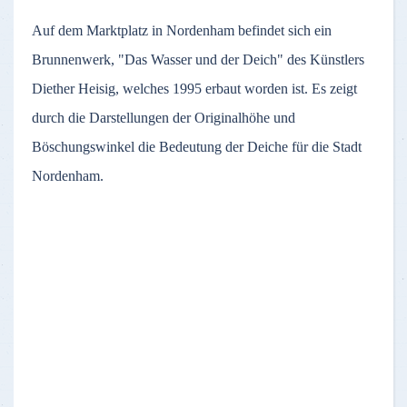
Auf dem Marktplatz in Nordenham befindet sich ein
Brunnenwerk, "Das Wasser und der Deich" des Künstlers
Diether Heisig, welches 1995 erbaut worden ist. Es zeigt
durch die Darstellungen der Originalhöhe und
Böschungswinkel die Bedeutung der Deiche für die Stadt
Nordenham.