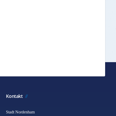
Kontakt
Stadt Nordenham