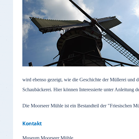
wird ebenso gezeigt, wie die Geschichte der Müllerei und 
Schaubäckerei. Hier können Interessierte unter Anleitung d
Die Moorseer Mühle ist ein Bestandteil der "Friesischen 
Kontakt
Museum Moorseer Mühle