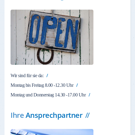
Wir sind für sie da:
Montag bis Freitag 8.00 -12.30 Uhr
Montag und Donnerstag 14.30 -17.00 Uhr
Ihre
Ansprechpartner