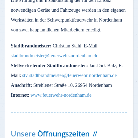
Die Prüfung und Instandhaltung der für den Einsatz
notwendigen Geräte und Fahrzeuge werden in den eigenen
Werkstätten in der Schwerpunktfeuerwehr in Nordenham
von zwei hauptamtlichen Mitarbeitern erledigt.
Stadtbrandmeister:
Christian Stahl, E-Mail:
stadtbrandmeister@feuerwehr-nordenham.de
Stellvertretender Stadtbrandmeister:
Jan-Dirk Balz, E-
Mail:
stv-stadtbrandmeister@feuerwehr-nordenham.de
Anschrift:
Strehlener Straße 10, 26954 Nordenham
Internet:
www.feuerwehr-nordenham.de
Unsere
Öffnungszeiten