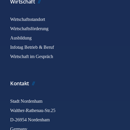
Wirtschaft
Wirtschaftsstandort
Wirtschaftsförderung
Ausbildung
Infotag Betrieb & Beruf
Wirtschaft im Gespräch
Kontakt
Stadt Nordenham
Walther-Rathenau-Str.25
D-26954 Nordenham
Germany