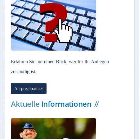
Erfahren Sie auf einen Blick, wer für Ihr Anliegen
zuständig ist.
Ansprechpartner
Aktuelle
Informationen