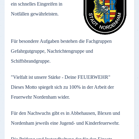
ein schnelles Eingreifen in
Notfällen gewährleisten.
Für besondere Aufgaben bestehen die Fachgruppen
Gefahrgutgruppe, Nachrichtengruppe und
Schiffsbrandgruppe.
"Vielfalt ist unsere Stärke - Deine FEUERWEHR"
Dieses Motto spiegelt sich zu 100% in der Arbeit der
Feuerwehr Nordenham wider.
Für den Nachwuchs gibt es in Abbehausen, Blexen und
Nordenham jeweils eine Jugend- und Kinderfeuerwehr.