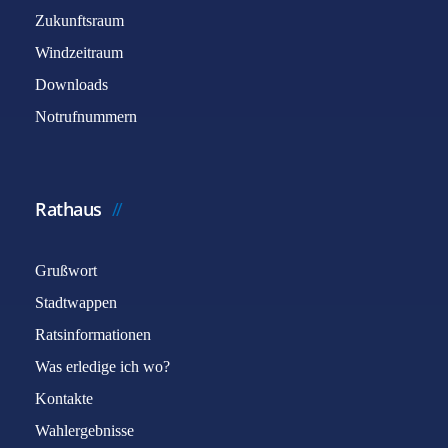
Zukunftsraum
Windzeitraum
Downloads
Notrufnummern
Rathaus
Grußwort
Stadtwappen
Ratsinformationen
Was erledige ich wo?
Kontakte
Wahlergebnisse