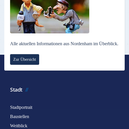
Alle aktuellen Informationen aus Nordenham im Überblick.
Zur Übersicht
Stadt
Stadtportrait
Baustellen
Weitblick