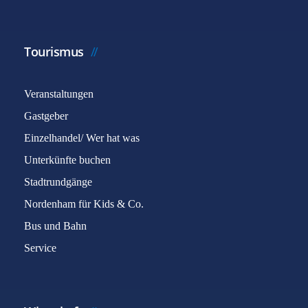
Tourismus
Veranstaltungen
Gastgeber
Einzelhandel/ Wer hat was
Unterkünfte buchen
Stadtrundgänge
Nordenham für Kids & Co.
Bus und Bahn
Service