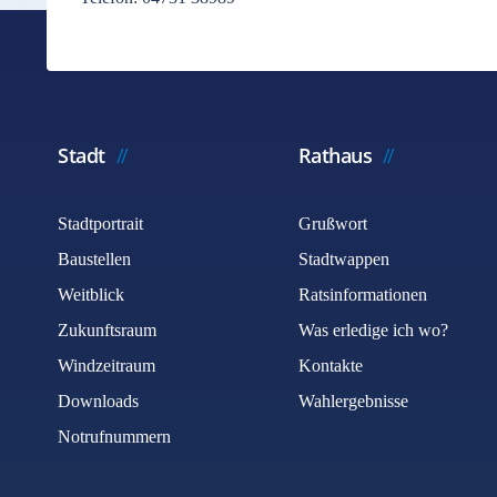
Stadt
Rathaus
Stadtportrait
Grußwort
Baustellen
Stadtwappen
Weitblick
Ratsinformationen
Zukunftsraum
Was erledige ich wo?
Windzeitraum
Kontakte
Downloads
Wahlergebnisse
Notrufnummern