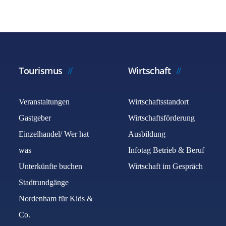
Tourismus
Wirtschaft
Veranstaltungen
Wirtschaftsstandort
Gastgeber
Wirtschaftsförderung
Einzelhandel/ Wer hat
Ausbildung
was
Infotag Betrieb & Beruf
Unterkünfte buchen
Wirtschaft im Gespräch
Stadtrundgänge
Nordenham für Kids &
Co.