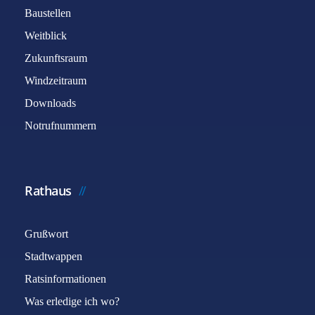
Baustellen
Weitblick
Zukunftsraum
Windzeitraum
Downloads
Notrufnummern
Rathaus
Grußwort
Stadtwappen
Ratsinformationen
Was erledige ich wo?