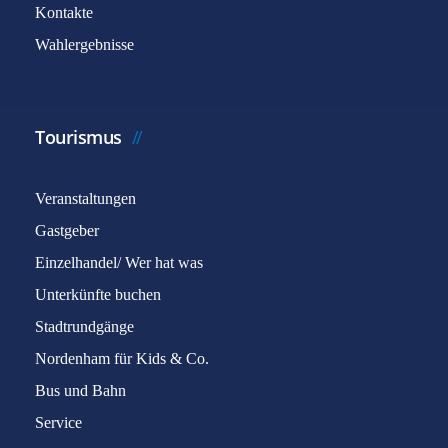
Kontakte
Wahlergebnisse
Tourismus
Veranstaltungen
Gastgeber
Einzelhandel/ Wer hat was
Unterkünfte buchen
Stadtrundgänge
Nordenham für Kids & Co.
Bus und Bahn
Service