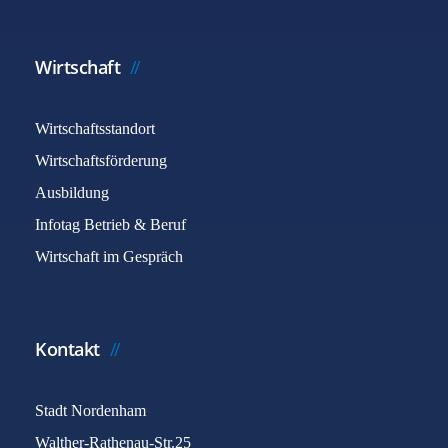
Wirtschaft
Wirtschaftsstandort
Wirtschaftsförderung
Ausbildung
Infotag Betrieb & Beruf
Wirtschaft im Gespräch
Kontakt
Stadt Nordenham
Walther-Rathenau-Str.25