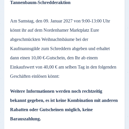
Tannenbaum-Schredderaktion
Am Samstag, den 09. Januar 2027 von 9:00-13:00 Uhr
könnt ihr auf dem Nordenhamer Marktplatz Eure
abgeschmückten Weihnachtsbäume bei der
Kaufmannsgilde zum Schreddern abgeben und erhaltet
dann einen 10,00 €-Gutschein, den Ihr ab einem
Einkaufswert von 40,00 € am selben Tag in den folgenden
Geschäften einlösen könnt:
Weitere Informationen werden noch rechtzeitig
bekannt gegeben, es ist keine Kombination mit anderen
Rabatten oder Gutscheinen möglich, keine
Barauszahlung.