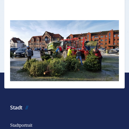
Stadt
Stadtportrait