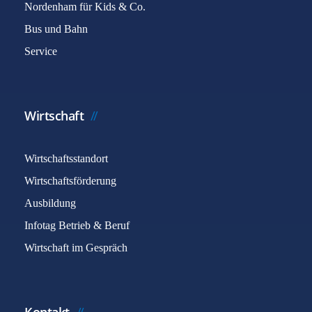
Nordenham für Kids & Co.
Bus und Bahn
Service
Wirtschaft
Wirtschaftsstandort
Wirtschaftsförderung
Ausbildung
Infotag Betrieb & Beruf
Wirtschaft im Gespräch