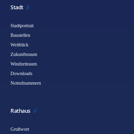
Stadt
Stadtportrait
Baustellen
Weitblick
Zukunftsraum
Windzeitraum
Downloads
Notrufnummern
Rathaus
Grußwort