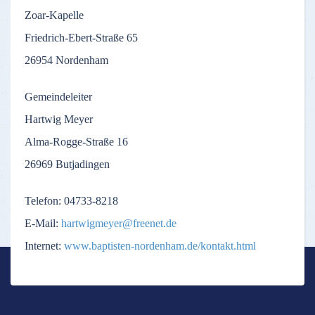
Zoar-Kapelle
Friedrich-Ebert-Straße 65
26954 Nordenham
Gemeindeleiter
Hartwig Meyer
Alma-Rogge-Straße 16
26969 Butjadingen
Telefon: 04733-8218
E-Mail:
hartwigmeyer@freenet.de
Internet:
www.baptisten-nordenham.de/kontakt.html