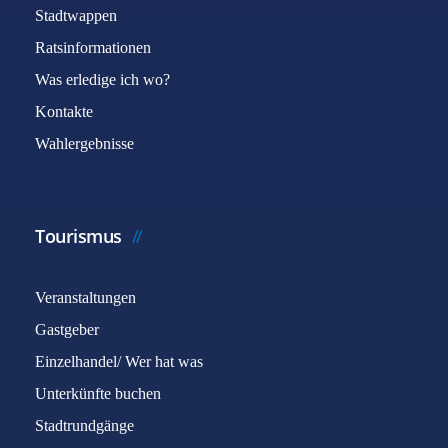
Stadtwappen
Ratsinformationen
Was erledige ich wo?
Kontakte
Wahlergebnisse
Tourismus
Veranstaltungen
Gastgeber
Einzelhandel/ Wer hat was
Unterkünfte buchen
Stadtrundgänge