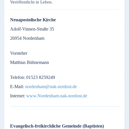
Veröffentlicht in Leben.
Neuapostolische Kirche
Adolf-Vinnen-Straße 35
26954 Nordenham
Vorsteher
Matthias Bühnemann
Telefon: 01523 8259249
E-Mail:
nordenham@nak-nordost.de
Internet:
www.Nordenham.nak-nordost.de
Evangelisch-freikirchliche Gemeinde (Baptisten)