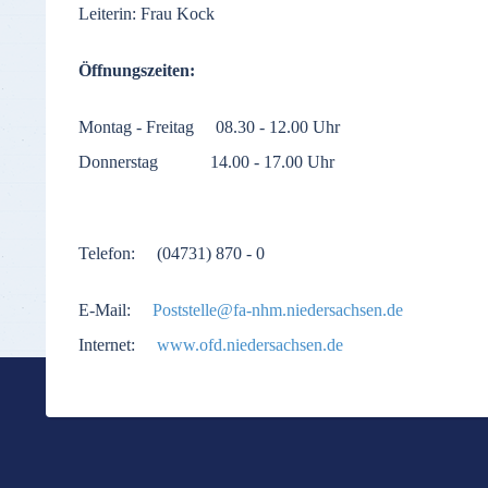
Leiterin: Frau Kock
Öffnungszeiten:
Montag - Freitag 08.30 - 12.00 Uhr
Donnerstag 14.00 - 17.00 Uhr
Telefon: (04731) 870 - 0
E-Mail:
Poststelle@fa-nhm.niedersachsen.de
Internet:
www.ofd.niedersachsen.de