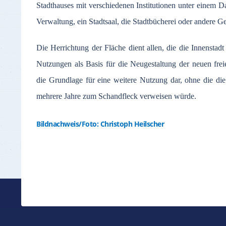
Stadthauses mit verschiedenen Institutionen unter einem D
Verwaltung, ein Stadtsaal, die Stadtbücherei oder andere G
Die Herrichtung der Fläche dient allen, die die Innenstadt
Nutzungen als Basis für die Neugestaltung der neuen fre
die Grundlage für eine weitere Nutzung dar, ohne die die 
mehrere Jahre zum Schandfleck verweisen würde.
Bildnachweis/Foto: Christoph Heilscher