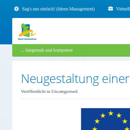
Sag's uns einfach! (Ideen-Management)
Virtuel
... bürgernah und kompetent
Neugestaltung einer
Veröffentlicht in Uncategorised.