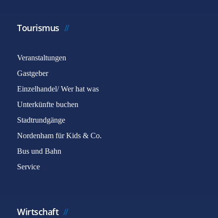
Tourismus
Veranstaltungen
Gastgeber
Einzelhandel/ Wer hat was
Unterkünfte buchen
Stadtrundgänge
Nordenham für Kids & Co.
Bus und Bahn
Service
Wirtschaft