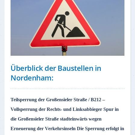
Überblick der Baustellen in
Nordenham:
Teilsperrung der Großensieler Straße / B212 –
Vollsperrung der Rechts- und Linksabbieger Spur in
die Großensieler Straße stadteinwärts wegen
Erneuerung der Verkehrsinseln Die Sperrung erfolgt in