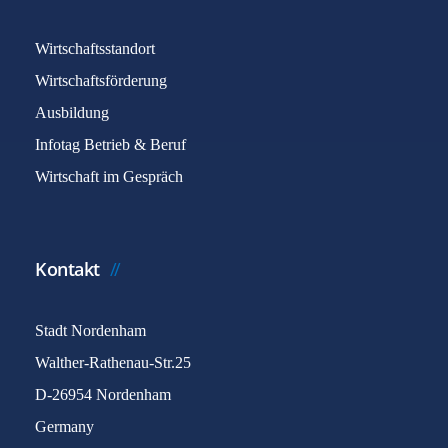
Wirtschaftsstandort
Wirtschaftsförderung
Ausbildung
Infotag Betrieb & Beruf
Wirtschaft im Gespräch
Kontakt
Stadt Nordenham
Walther-Rathenau-Str.25
D-26954 Nordenham
Germany