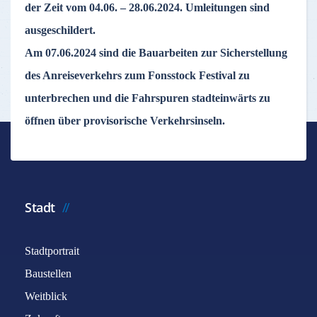
der Zeit vom 04.06. – 28.06.2024. Umleitungen sind
ausgeschildert.
Am 07.06.2024 sind die Bauarbeiten zur Sicherstellung
des Anreiseverkehrs zum Fonsstock Festival zu
unterbrechen und die Fahrspuren stadteinwärts zu
öffnen über provisorische Verkehrsinseln.
Stadt
Stadtportrait
Baustellen
Weitblick