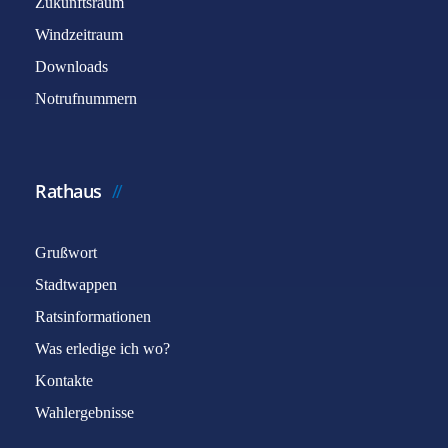
Zukunftsraum
Windzeitraum
Downloads
Notrufnummern
Rathaus
Grußwort
Stadtwappen
Ratsinformationen
Was erledige ich wo?
Kontakte
Wahlergebnisse