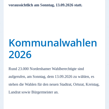
voraussichtlich am Sonntag, 13.09.2026 statt.
Kommunalwahlen
2026
Rund 23.000 Nordenhamer Wahlberechtigte sind
aufgerufen, am Sonntag, dem 13.09.2026 zu wählen, es
stehen die Wahlen für den neuen Stadtrat, Ortsrat, Kreistag,
Landrat sowie Bürgermeister an.