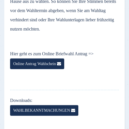
Hause aus zu wählen. So können Sie Ihre Stimmen bereits
vor dem Wahltermin abgeben, wenn Sie am Wahltag
verhindert sind oder Ihre Wahlunterlagen lieber frühzeitig
nutzen möchten.
Hier geht es zum Online Briefwahl Antrag =>
Online Antrag Wahlschein
Downloads:
WAHLBEKANNTMACHUNGEN