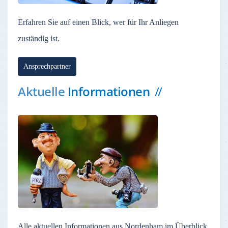
Erfahren Sie auf einen Blick, wer für Ihr Anliegen
zuständig ist.
Ansprechpartner
Aktuelle
Informationen
Alle aktuellen Informationen aus Nordenham im Überblick.