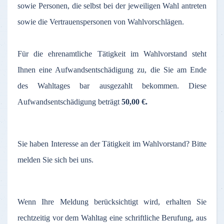
sowie Personen, die selbst bei der jeweiligen Wahl antreten
sowie die Vertrauenspersonen von Wahlvorschlägen.
Für die ehrenamtliche Tätigkeit im Wahlvorstand steht
Ihnen eine Aufwandsentschädigung zu, die Sie am Ende
des Wahltages bar ausgezahlt bekommen. Diese
Aufwandsentschädigung beträgt
50,00 €.
Sie haben Interesse an der Tätigkeit im Wahlvorstand? Bitte
melden Sie sich bei uns.
Wenn Ihre Meldung berücksichtigt wird, erhalten Sie
rechtzeitig vor dem Wahltag eine schriftliche Berufung, aus