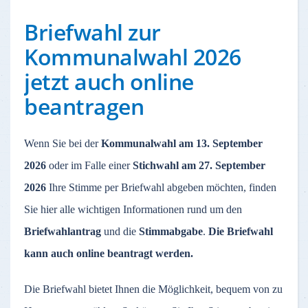
Briefwahl zur
Kommunalwahl 2026
jetzt auch online
beantragen
Wenn Sie bei der
Kommunalwahl am 13. September
2026
oder im Falle einer
Stichwahl am 27. September
2026
Ihre Stimme per Briefwahl abgeben möchten, finden
Sie hier alle wichtigen Informationen rund um den
Briefwahlantrag
und die
Stimmabgabe
.
Die Briefwahl
kann auch online beantragt werden.
Die Briefwahl bietet Ihnen die Möglichkeit, bequem von zu