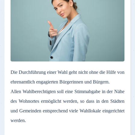
Die Durchführung einer Wahl geht nicht ohne die Hilfe von
ehrenamtlich engagierten Bürgerinnen und Bürgern.
Allen Wahlberechtigten soll eine Stimmabgabe in der Nähe
des Wohnortes ermöglicht werden, so dass in den Städten
und Gemeinden entsprechend viele Wahllokale eingerichtet
werden.