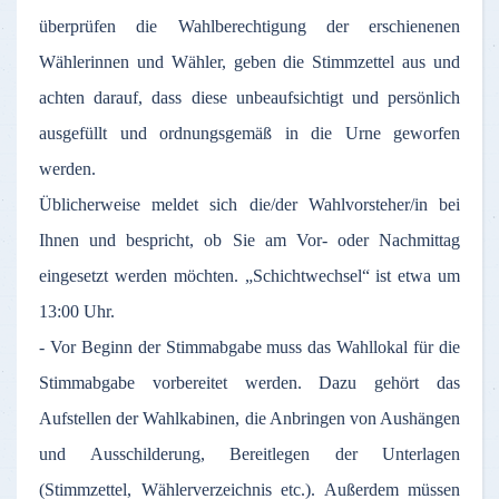
überprüfen die Wahlberechtigung der erschienenen
Wählerinnen und Wähler, geben die Stimmzettel aus und
achten darauf, dass diese unbeaufsichtigt und persönlich
ausgefüllt und ordnungsgemäß in die Urne geworfen
werden.
Üblicherweise meldet sich die/der Wahlvorsteher/in bei
Ihnen und bespricht, ob Sie am Vor- oder Nachmittag
eingesetzt werden möchten. „Schichtwechsel“ ist etwa um
13:00 Uhr.
- Vor Beginn der Stimmabgabe muss das Wahllokal für die
Stimmabgabe vorbereitet werden. Dazu gehört das
Aufstellen der Wahlkabinen, die Anbringen von Aushängen
und Ausschilderung, Bereitlegen der Unterlagen
(Stimmzettel, Wählerverzeichnis etc.). Außerdem müssen