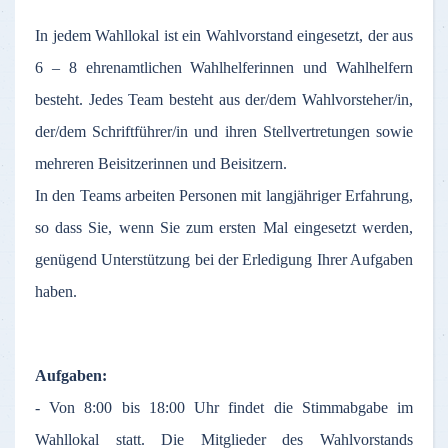
In jedem Wahllokal ist ein Wahlvorstand eingesetzt, der aus
6 – 8 ehrenamtlichen Wahlhelferinnen und Wahlhelfern
besteht. Jedes Team besteht aus der/dem Wahlvorsteher/in,
der/dem Schriftführer/in und ihren Stellvertretungen sowie
mehreren Beisitzerinnen und Beisitzern.
In den Teams arbeiten Personen mit langjähriger Erfahrung,
so dass Sie, wenn Sie zum ersten Mal eingesetzt werden,
genügend Unterstützung bei der Erledigung Ihrer Aufgaben
haben.
Aufgaben:
- Von 8:00 bis 18:00 Uhr findet die Stimmabgabe im
Wahllokal statt. Die Mitglieder des Wahlvorstands