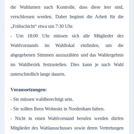
die Wahlurnen nach Kontrolle, dass diese leer sind,
verschlossen werden. Daher beginnt die Arbeit für die
„Frühschicht“ etwa um 7:30 Uhr.
- Um 18:00 Uhr müssen sich alle Mitglieder des
Wahlvorstands im Wahllokal einfinden, um die
abgegebenen Stimmen auszuzählen und das Wahlergebnis
im Wahlbezirk festzustellen. Dies kann je nach Wahl
unterschiedlich lange dauern.
Voraussetzungen:
- Sie müssen wahlberechtigt sein.
- Sie sollten Ihren Wohnsitz in Nordenham haben.
- Nicht in einen Wahlvorstand berufen werden dürfen
Mitglieder des Wahlausschusses sowie deren Vertretungen