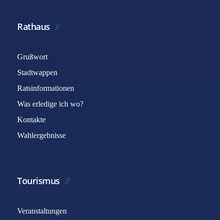
Rathaus
Grußwort
Stadtwappen
Ratsinformationen
Was erledige ich wo?
Kontakte
Wahlergebnisse
Tourismus
Veranstaltungen