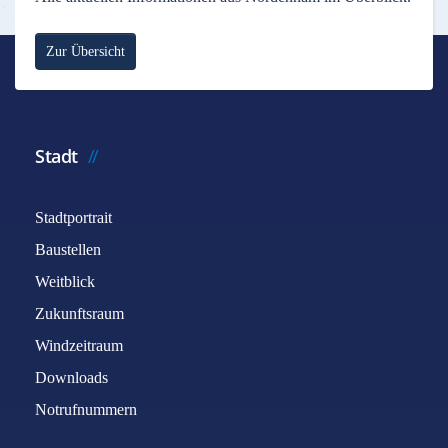
Zur Übersicht
Stadt
Stadtportrait
Baustellen
Weitblick
Zukunftsraum
Windzeitraum
Downloads
Notrufnummern