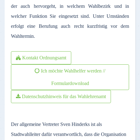
der auch hervorgeht, in welchem Wahlbezirk und in
welcher Funktion Sie eingesetzt sind. Unter Umständen
erfolgt eine Berufung auch recht kurzfristig vor dem
Wahltermin.
Kontakt Ordnungsamt
Ich möchte Wahlhelfer werden //
Formulardownload
Datenschutzhinweis für das Wahlehrenamt
Der allgemeine Vertreter
Sven Hinderks
ist
als
Stadtwahlleiter
dafür
verantwortlich
,
dass
die
Organisation