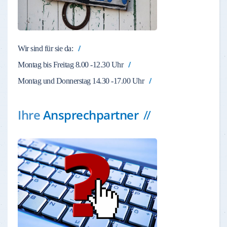
Wir sind für sie da:
Montag bis Freitag 8.00 -12.30 Uhr
Montag und Donnerstag 14.30 -17.00 Uhr
Ihre
Ansprechpartner