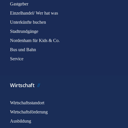
Gastgeber
Einzelhandel/ Wer hat was
Unterkünfte buchen
Stadtrundgänge
Nordenham für Kids & Co.
Bus und Bahn
Service
Wirtschaft
Wirtschaftsstandort
Wirtschaftsförderung
Ausbildung