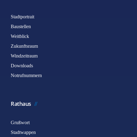
Stadtportrait
Baustellen
Weitblick
Zukunftsraum
Windzeitraum
Downloads
Notrufnummern
Rathaus
Grußwort
Stadtwappen