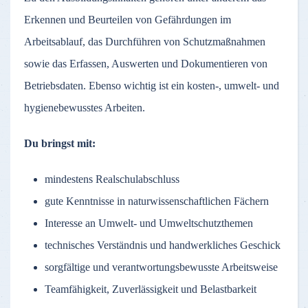
Erkennen und Beurteilen von Gefährdungen im
Arbeitsablauf, das Durchführen von Schutzmaßnahmen
sowie das Erfassen, Auswerten und Dokumentieren von
Betriebsdaten. Ebenso wichtig ist ein kosten-, umwelt- und
hygienebewusstes Arbeiten.
Du bringst mit:
mindestens Realschulabschluss
gute Kenntnisse in naturwissenschaftlichen Fächern
Interesse an Umwelt- und Umweltschutzthemen
technisches Verständnis und handwerkliches Geschick
sorgfältige und verantwortungsbewusste Arbeitsweise
Teamfähigkeit, Zuverlässigkeit und Belastbarkeit