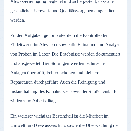
Abwasserreinigung begleitet und sichergestellt, dass alle
gesetzlichen Umwelt- und Qualitätsvorgaben eingehalten
werden.
Zu den Aufgaben gehört außerdem die Kontrolle der
Einleitwerte im Abwasser sowie die Entnahme und Analyse
von Proben im Labor. Die Ergebnisse werden dokumentiert
und ausgewertet. Bei Störungen werden technische
Anlagen überprüft, Fehler behoben und kleinere
Reparaturen durchgeführt. Auch die Reinigung und
Instandhaltung des Kanalnetzes sowie der Straßeneinläufe
zählen zum Arbeitsalltag.
Ein weiterer wichtiger Bestandteil ist die Mitarbeit im
Umwelt- und Gewässerschutz sowie die Überwachung der