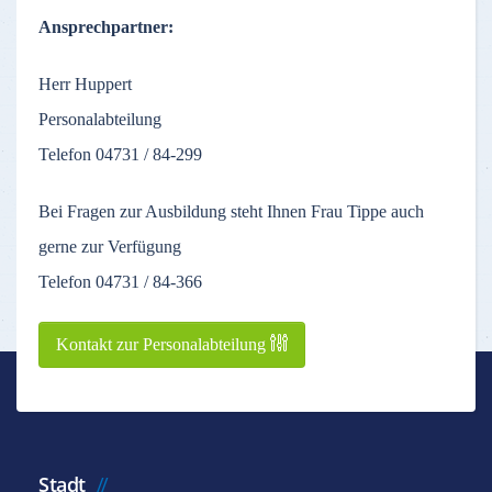
Ansprechpartner:
Herr Huppert
Personalabteilung
Telefon 04731 / 84-299
Bei Fragen zur Ausbildung steht Ihnen Frau Tippe auch
gerne zur Verfügung
Telefon 04731 / 84-366
Kontakt zur Personalabteilung
Stadt