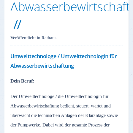
Abwasserbewirtschaft
Veröffentlicht in Rathaus.
Umwelttechnologe / Umwelttechnologin für
Abwasserbewirtschaftung
Dein Beruf:
Der Umwelttechnologe / die Umwelttechnologin für
Abwasserbewirtschaftung bedient, steuert, wartet und
überwacht die technischen Anlagen der Kläranlage sowie
der Pumpwerke. Dabei wird der gesamte Prozess der