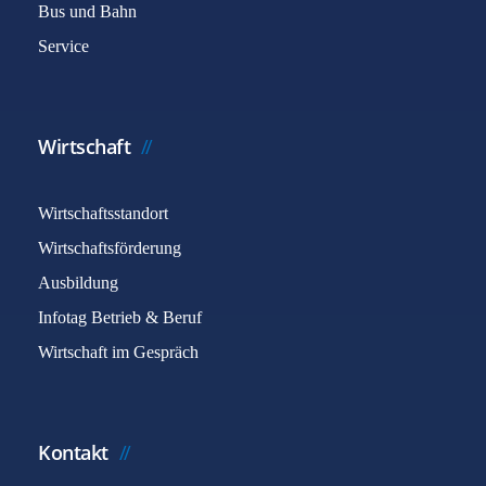
Bus und Bahn
Service
Wirtschaft
Wirtschaftsstandort
Wirtschaftsförderung
Ausbildung
Infotag Betrieb & Beruf
Wirtschaft im Gespräch
Kontakt