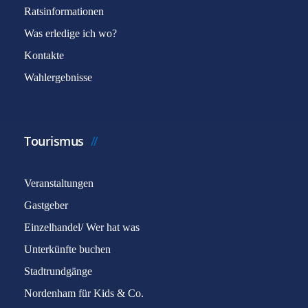
Ratsinformationen
Was erledige ich wo?
Kontakte
Wahlergebnisse
Tourismus
Veranstaltungen
Gastgeber
Einzelhandel/ Wer hat was
Unterkünfte buchen
Stadtrundgänge
Nordenham für Kids & Co.