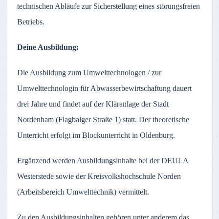
technischen Abläufe zur Sicherstellung eines störungsfreien
Betriebs.
Deine Ausbildung:
Die Ausbildung zum Umwelttechnologen / zur
Umwelttechnologin für Abwasserbewirtschaftung dauert
drei Jahre und findet auf der Kläranlage der Stadt
Nordenham (Flagbalger Straße 1) statt. Der theoretische
Unterricht erfolgt im Blockunterricht in Oldenburg.
Ergänzend werden Ausbildungsinhalte bei der DEULA
Westerstede sowie der Kreisvolkshochschule Norden
(Arbeitsbereich Umwelttechnik) vermittelt.
Zu den Ausbildungsinhalten gehören unter anderem das