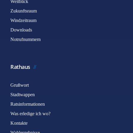
Weitblick
Zukunftsraum
Windzeitraum
Downloads
Notrufnummern
Rathaus
Grußwort
Stadtwappen
Ratsinformationen
Was erledige ich wo?
Kontakte
Wahlergebnisse