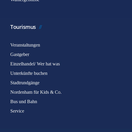
Tourismus
Veranstaltungen
Gastgeber
Einzelhandel/ Wer hat was
Unterkünfte buchen
Stadtrundgänge
Nordenham für Kids & Co.
Bus und Bahn
Service