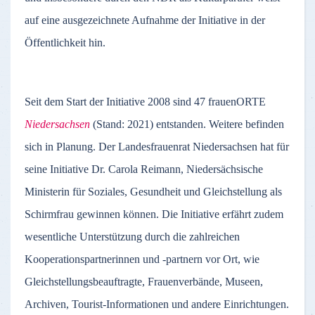
auf eine ausgezeichnete Aufnahme der Initiative in der
Öffentlichkeit hin.
Seit dem Start der Initiative 2008 sind 47 frauenORTE
Niedersachsen
(Stand: 2021) entstanden. Weitere befinden
sich in Planung. Der Landesfrauenrat Niedersachsen hat für
seine Initiative Dr. Carola Reimann, Niedersächsische
Ministerin für Soziales, Gesundheit und Gleichstellung als
Schirmfrau gewinnen können. Die Initiative erfährt zudem
wesentliche Unterstützung durch die zahlreichen
Kooperationspartnerinnen und -partnern vor Ort, wie
Gleichstellungsbeauftragte, Frauenverbände, Museen,
Archiven, Tourist-Informationen und andere Einrichtungen.