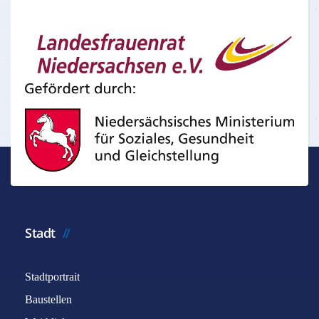
Stadt
Stadtportrait
Baustellen