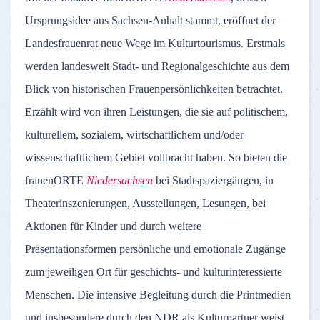
Ursprungsidee aus Sachsen-Anhalt stammt, eröffnet der
Landesfrauenrat neue Wege im Kulturtourismus. Erstmals
werden landesweit Stadt- und Regionalgeschichte aus dem
Blick von historischen Frauenpersönlichkeiten betrachtet.
Erzählt wird von ihren Leistungen, die sie auf politischem,
kulturellem, sozialem, wirtschaftlichem und/oder
wissenschaftlichem Gebiet vollbracht haben. So bieten die
frauenORTE
Niedersachsen
bei Stadtspaziergängen, in
Theaterinszenierungen, Ausstellungen, Lesungen, bei
Aktionen für Kinder und durch weitere
Präsentationsformen persönliche und emotionale Zugänge
zum jeweiligen Ort für geschichts- und kulturinteressierte
Menschen. Die intensive Begleitung durch die Printmedien
und insbesondere durch den NDR als Kulturpartner weist