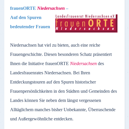
frauenORTE
Niedersachsen
–
Auf den Spuren
bedeutender Frauen
Niedersachsen hat viel zu bieten, auch eine reiche
Frauengeschichte. Diesen besonderen Schatz präsentiert
Ihnen die Initiative frauenORTE
Niedersachsen
des
Landesfrauenrates Niedersachsen. Bei Ihren
Entdeckungstouren auf den Spuren historischer
Frauenpersönlichkeiten in den Städten und Gemeinden des
Landes können Sie neben dem längst vergessenen
Alltäglichem manches bisher Unbekannte, Überraschende
und Außergewöhnliche entdecken.