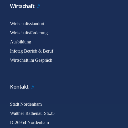
Wirtschaft
Wirtschaftsstandort
Wirtschaftsförderung
Ausbildung
Infotag Betrieb & Beruf
Wirtschaft im Gespräch
Kontakt
Stadt Nordenham
Walther-Rathenau-Str.25
D-26954 Nordenham