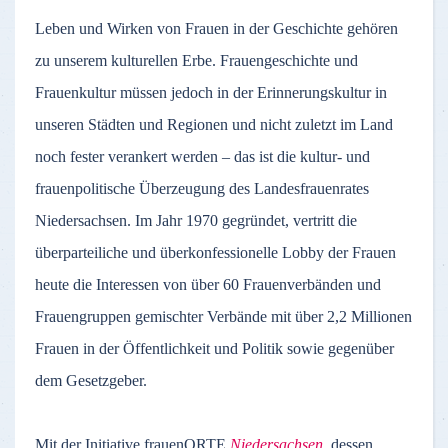
Leben und Wirken von Frauen in der Geschichte gehören
zu unserem kulturellen Erbe. Frauengeschichte und
Frauenkultur müssen jedoch in der Erinnerungskultur in
unseren Städten und Regionen und nicht zuletzt im Land
noch fester verankert werden – das ist die kultur- und
frauenpolitische Überzeugung des Landesfrauenrates
Niedersachsen. Im Jahr 1970 gegründet, vertritt die
überparteiliche und überkonfessionelle Lobby der Frauen
heute die Interessen von über 60 Frauenverbänden und
Frauengruppen gemischter Verbände mit über 2,2 Millionen
Frauen in der Öffentlichkeit und Politik sowie gegenüber
dem Gesetzgeber.
Mit der Initiative frauenORTE
Niedersachsen
, dessen