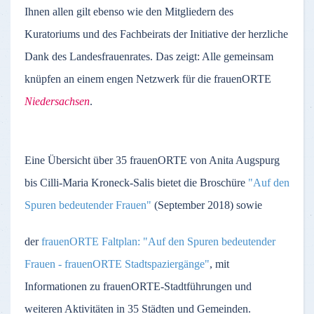
Ihnen allen gilt ebenso wie den Mitgliedern des
Kuratoriums und des Fachbeirats der Initiative der herzliche
Dank des Landesfrauenrates. Das zeigt: Alle gemeinsam
knüpfen an einem engen Netzwerk für die frauenORTE
Niedersachsen
.
Eine Übersicht über 35 frauenORTE von Anita Augspurg
bis Cilli-Maria Kroneck-Salis bietet die Broschüre
"Auf den
Spuren bedeutender Frauen"
(September 2018) sowie
der
frauenORTE Faltplan:
"Auf den Spuren bedeutender
Frauen - frauenORTE Stadtspaziergänge"
, mit
Informationen zu frauenORTE-Stadtführungen und
weiteren Aktivitäten in 35 Städten und Gemeinden.