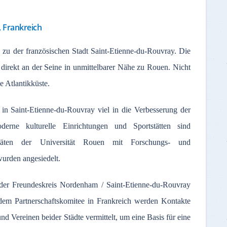
, Frankreich
 zu der französischen Stadt Saint-Etienne-du-Rouvray. Die
 direkt an der Seine in unmittelbarer Nähe zu Rouen. Nicht
he Atlantikküste.
 in Saint-Etienne-du-Rouvray viel in die Verbesserung der
Moderne kulturelle Einrichtungen und Sportstätten sind
ltäten der Universität Rouen mit Forschungs- und
urden angesiedelt.
er Freundeskreis Nordenham / Saint-Etienne-du-Rouvray
em Partnerschaftskomitee in Frankreich werden Kontakte
d Vereinen beider Städte vermittelt, um eine Basis für eine