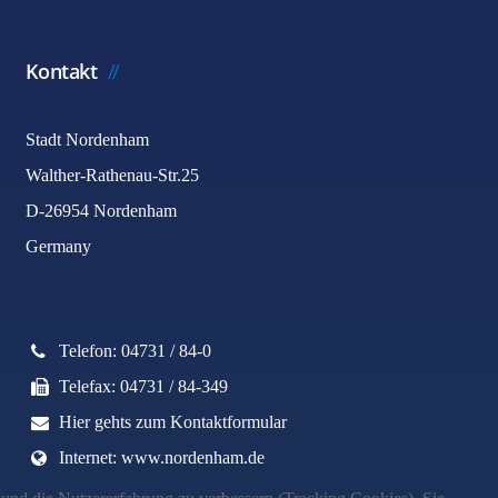
Kontakt
Stadt Nordenham
Walther-Rathenau-Str.25
D-26954 Nordenham
Germany
Telefon: 04731 / 84-0
Telefax: 04731 / 84-349
Hier gehts zum Kontaktformular
Internet: www.nordenham.de