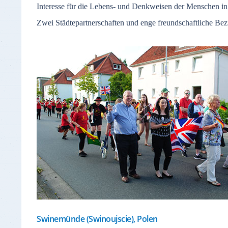
Interesse für die Lebens- und Denkweisen der Menschen i
Zwei Städtepartnerschaften und enge freundschaftliche Bezi
Swinemünde (Swinoujscie), Polen