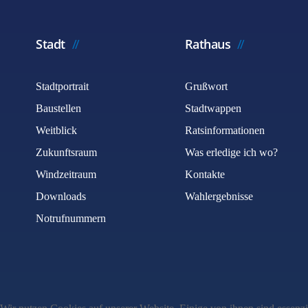
Stadt
Rathaus
Stadtportrait
Grußwort
Baustellen
Stadtwappen
Weitblick
Ratsinformationen
Zukunftsraum
Was erledige ich wo?
Windzeitraum
Kontakte
Downloads
Wahlergebnisse
Notrufnummern