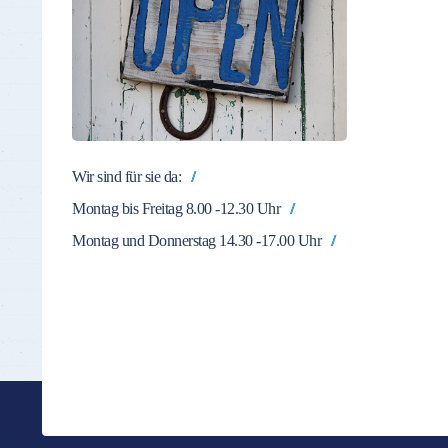
Wir sind für sie da:
Montag bis Freitag 8.00 -12.30 Uhr
Montag und Donnerstag 14.30 -17.00 Uhr