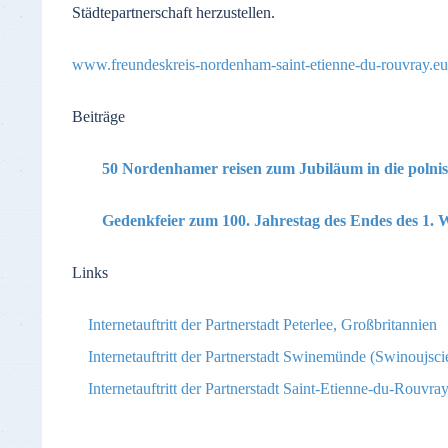
Städtepartnerschaft herzustellen.
www.freundeskreis-nordenham-saint-etienne-du-rouvray.eu
Beiträge
50 Nordenhamer reisen zum Jubiläum in die polnis
Gedenkfeier zum 100. Jahrestag des Endes des 1. 
Links
Internetauftritt der Partnerstadt Peterlee, Großbritannien
Internetauftritt der Partnerstadt Swinemünde (Swinoujsci
Internetauftritt der Partnerstadt Saint-Etienne-du-Rouvra