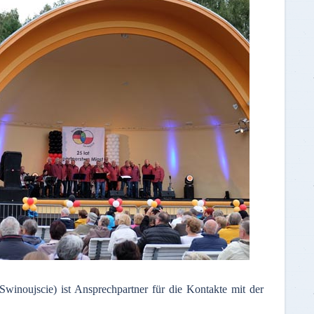
inoujscie) ist Ansprechpartner für die Kontakte mit der