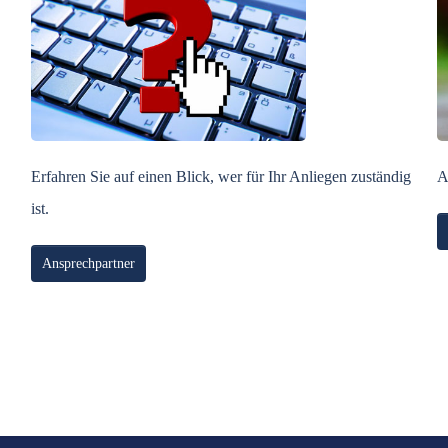
Erfahren Sie auf einen Blick, wer für Ihr Anliegen zuständig
A
ist.
Ansprechpartner