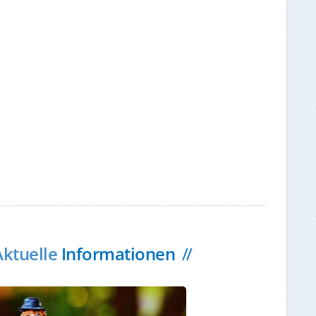
Aktuelle
Informationen