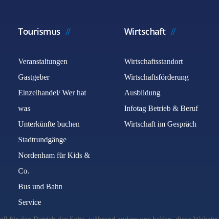
Tourismus
Wirtschaft
Veranstaltungen
Wirtschaftsstandort
Gastgeber
Wirtschaftsförderung
Einzelhandel/ Wer hat
Ausbildung
was
Infotag Betrieb & Beruf
Unterkünfte buchen
Wirtschaft im Gespräch
Stadtrundgänge
Nordenham für Kids &
Co.
Bus und Bahn
Service