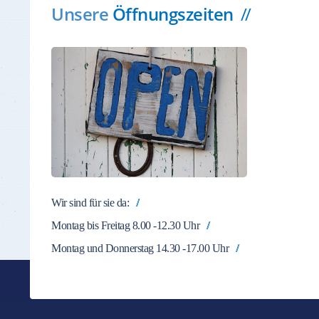
Unsere
Öffnungszeiten
Wir sind für sie da:
Montag bis Freitag 8.00 -12.30 Uhr
Montag und Donnerstag 14.30 -17.00 Uhr