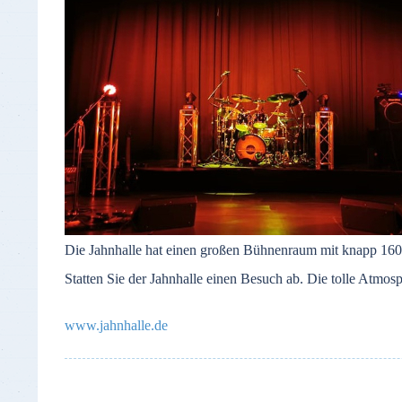
Die Jahnhalle hat einen großen Bühnenraum mit knapp 160 S
Statten Sie der Jahnhalle einen Besuch ab. Die tolle Atmos
www.jahnhalle.de