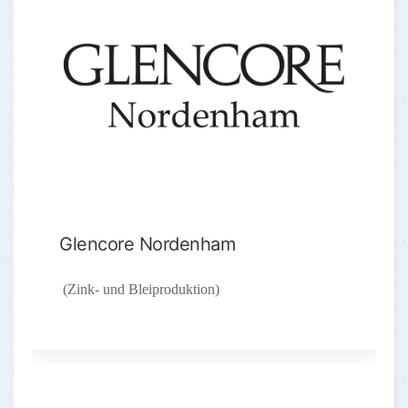
Glencore Nordenham
(Zink- und Bleiproduktion)