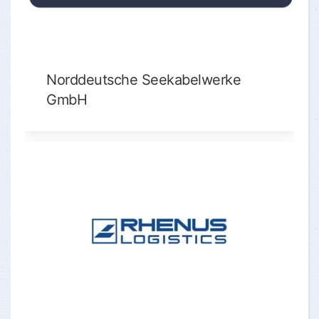
Norddeutsche Seekabelwerke
GmbH