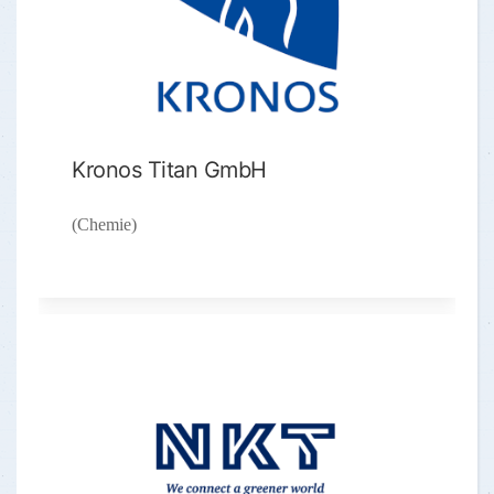
Kronos Titan GmbH
(Chemie)