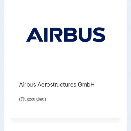
Airbus Aerostructures GmbH
(Flugzeugbau)