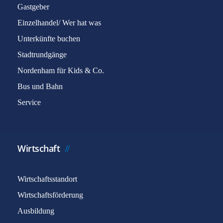
Gastgeber
Einzelhandel/ Wer hat was
Unterkünfte buchen
Stadtrundgänge
Nordenham für Kids & Co.
Bus und Bahn
Service
Wirtschaft
Wirtschaftsstandort
Wirtschaftsförderung
Ausbildung