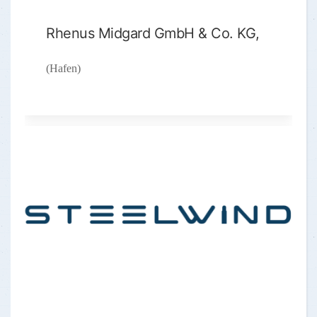
Rhenus Midgard GmbH & Co. KG,
(Hafen)