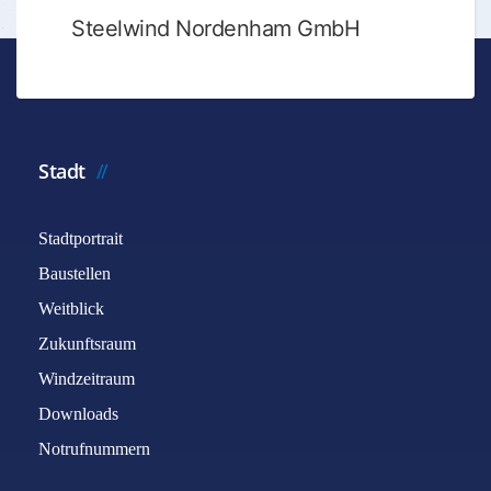
Steelwind Nordenham GmbH
Stadt
Stadtportrait
Baustellen
Weitblick
Zukunftsraum
Windzeitraum
Downloads
Notrufnummern