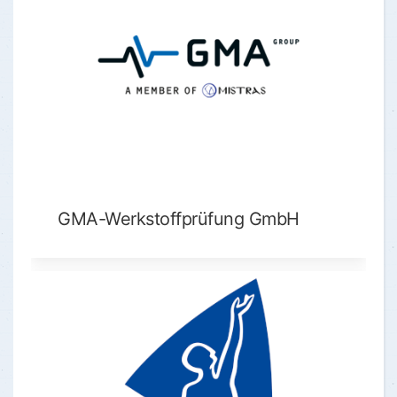
GMA-Werkstoffprüfung GmbH