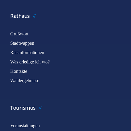
Rathaus
Grußwort
Stadtwappen
Ratsinformationen
Was erledige ich wo?
Kontakte
Wahlergebnisse
Tourismus
Veranstaltungen