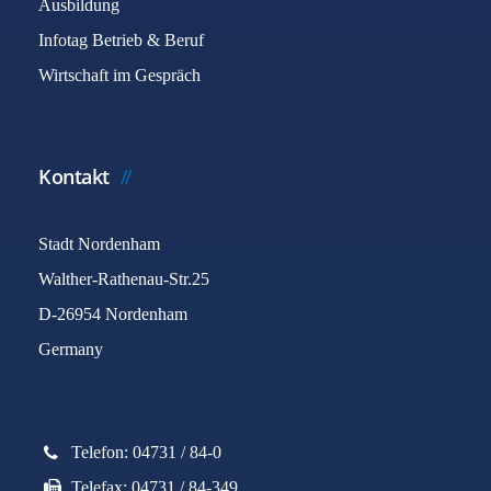
Ausbildung
Infotag Betrieb & Beruf
Wirtschaft im Gespräch
Kontakt
Stadt Nordenham
Walther-Rathenau-Str.25
D-26954 Nordenham
Germany
Telefon: 04731 / 84-0
Telefax: 04731 / 84-349