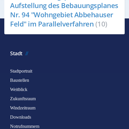
Aufstellung des Bebauungsplanes
Nr. 94 "Wohngebiet Abbehauser
Feld" im Parallelverfahren
(10)
Stadt
Stadtportrait
Baustellen
Weitblick
Zukunftsraum
Windzeitraum
Downloads
Notrufnummern