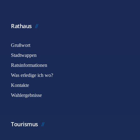
Rathaus
Grußwort
Stadtwappen
Ratsinformationen
Was erledige ich wo?
Kontakte
Wahlergebnisse
Tourismus