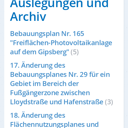
Auslegungen und
Archiv
Bebauungsplan Nr. 165
"Freiflächen-Photovoltaikanlage
auf dem Gipsberg"
(5)
17. Änderung des
Bebauungsplanes Nr. 29 für ein
Gebiet im Bereich der
Fußgängerzone zwischen
Lloydstraße und Hafenstraße
(3)
18. Änderung des
Flächennutzungsplanes und