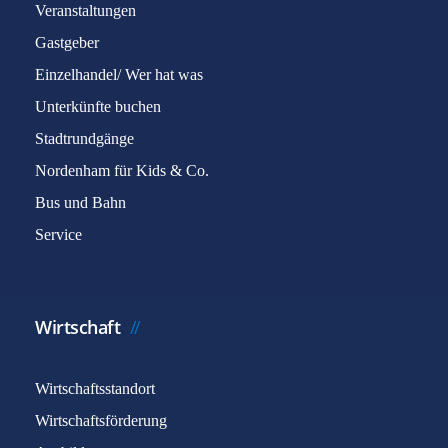
Veranstaltungen
Gastgeber
Einzelhandel/ Wer hat was
Unterkünfte buchen
Stadtrundgänge
Nordenham für Kids & Co.
Bus und Bahn
Service
Wirtschaft
Wirtschaftsstandort
Wirtschaftsförderung