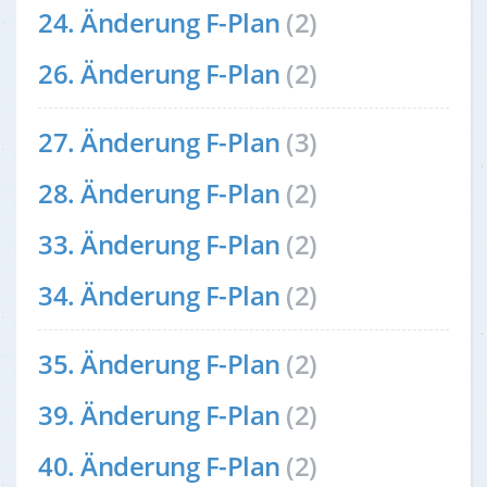
24. Änderung F-Plan
(2)
26. Änderung F-Plan
(2)
27. Änderung F-Plan
(3)
28. Änderung F-Plan
(2)
33. Änderung F-Plan
(2)
34. Änderung F-Plan
(2)
35. Änderung F-Plan
(2)
39. Änderung F-Plan
(2)
40. Änderung F-Plan
(2)