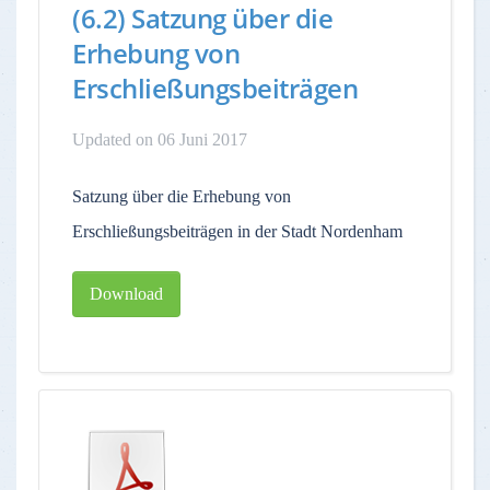
(6.2) Satzung über die
Erhebung von
Erschließungsbeiträgen
Updated on 06 Juni 2017
Satzung über die Erhebung von
Erschließungsbeiträgen in der Stadt Nordenham
Download