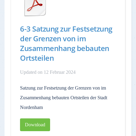
6-3 Satzung zur Festsetzung
der Grenzen von im
Zusammenhang bebauten
Ortsteilen
Updated on 12 Februar 2024
Satzung zur Festsetzung der Grenzen von im
Zusammenhang bebauten Ortsteilen der Stadt
Nordenham
Download