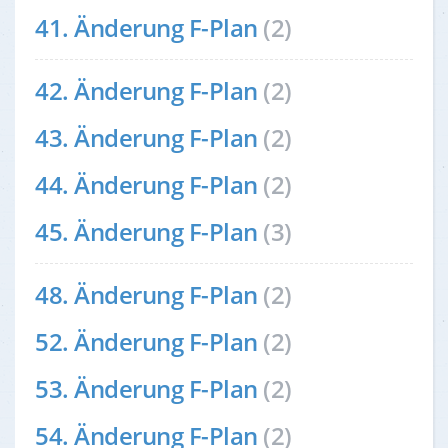
41. Änderung F-Plan
(2)
42. Änderung F-Plan
(2)
43. Änderung F-Plan
(2)
44. Änderung F-Plan
(2)
45. Änderung F-Plan
(3)
48. Änderung F-Plan
(2)
52. Änderung F-Plan
(2)
53. Änderung F-Plan
(2)
54. Änderung F-Plan
(2)