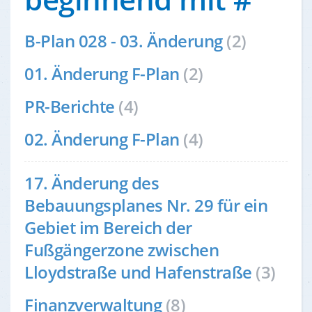
B-Plan 028 - 03. Änderung
(2)
01. Änderung F-Plan
(2)
PR-Berichte
(4)
02. Änderung F-Plan
(4)
17. Änderung des
Bebauungsplanes Nr. 29 für ein
Gebiet im Bereich der
Fußgängerzone zwischen
Lloydstraße und Hafenstraße
(3)
Finanzverwaltung
(8)