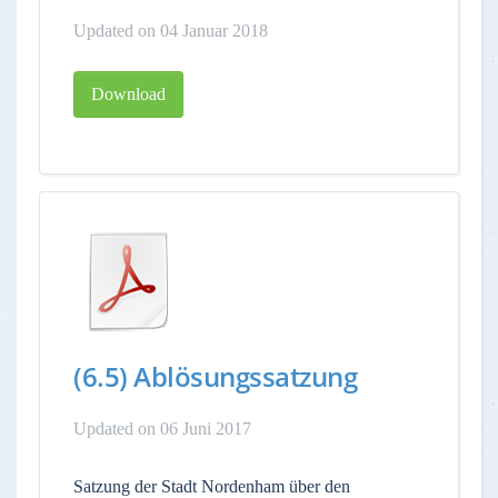
Updated on 04 Januar 2018
Download
(6.5) Ablösungssatzung
Updated on 06 Juni 2017
Satzung der Stadt Nordenham über den