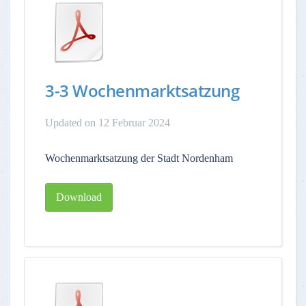
3-3 Wochenmarktsatzung
Updated on 12 Februar 2024
Wochenmarktsatzung der Stadt Nordenham
Download