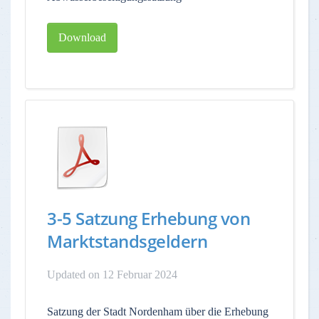
Download
3-5 Satzung Erhebung von
Marktstandsgeldern
Updated on 12 Februar 2024
Satzung der Stadt Nordenham über die Erhebung