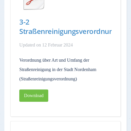
3-2
Straßenreinigungsverordnung
Updated on 12 Februar 2024
Verordnung über Art und Umfang der
Straßenreinigung in der Stadt Nordenham
(Straßenreinigungsverordnung)
Download