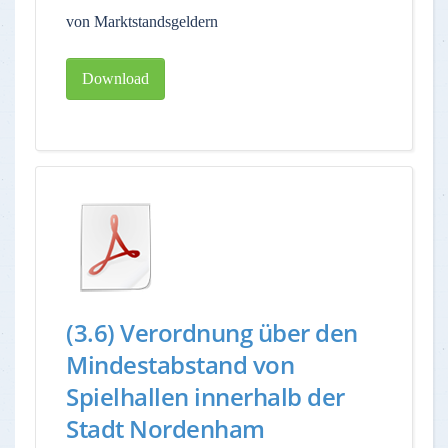
von Marktstandsgeldern
Download
(3.6) Verordnung über den
Mindestabstand von
Spielhallen innerhalb der
Stadt Nordenham