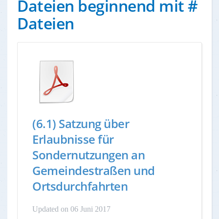
Dateien beginnend mit #
Dateien
(6.1) Satzung über
Erlaubnisse für
Sondernutzungen an
Gemeindestraßen und
Ortsdurchfahrten
Updated on 06 Juni 2017