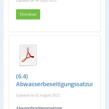
Updated on 04 April 2023
Download
(6.4)
Abwasserbeseitigungssatzung
Updated on 05 August 2022
Abwasserbeseitigungssatzung