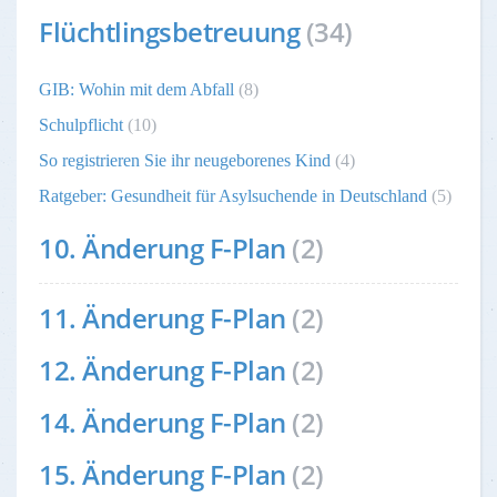
Flüchtlingsbetreuung
(34)
GIB: Wohin mit dem Abfall
(8)
Schulpflicht
(10)
So registrieren Sie ihr neugeborenes Kind
(4)
Ratgeber: Gesundheit für Asylsuchende in Deutschland
(5)
10. Änderung F-Plan
(2)
11. Änderung F-Plan
(2)
12. Änderung F-Plan
(2)
14. Änderung F-Plan
(2)
15. Änderung F-Plan
(2)