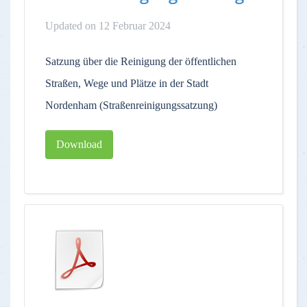
Updated on 12 Februar 2024
Satzung über die Reinigung der öffentlichen
Straßen, Wege und Plätze in der Stadt
Nordenham (Straßenreinigungssatzung)
Download