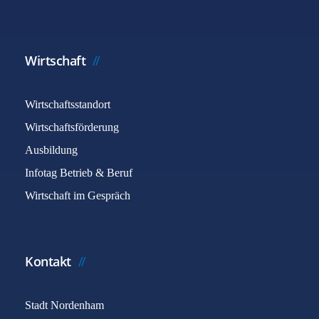
Wirtschaft
Wirtschaftsstandort
Wirtschaftsförderung
Ausbildung
Infotag Betrieb & Beruf
Wirtschaft im Gespräch
Kontakt
Stadt Nordenham