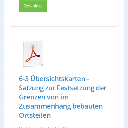
Download
6-3 Übersichtskarten -
Satzung zur Festsetzung der
Grenzen von im
Zusammenhang bebauten
Ortsteilen