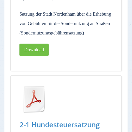
Satzung der Stadt Nordenham über die Erhebung
von Gebühren für die Sondernutzung an Straßen
(Sondernutzungsgebührensatzung)
Download
2-1 Hundesteuersatzung