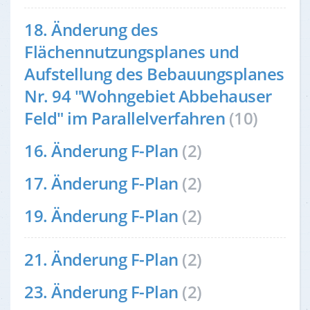
18. Änderung des
Flächennutzungsplanes und
Aufstellung des Bebauungsplanes
Nr. 94 "Wohngebiet Abbehauser
Feld" im Parallelverfahren
(10)
16. Änderung F-Plan
(2)
17. Änderung F-Plan
(2)
19. Änderung F-Plan
(2)
21. Änderung F-Plan
(2)
23. Änderung F-Plan
(2)