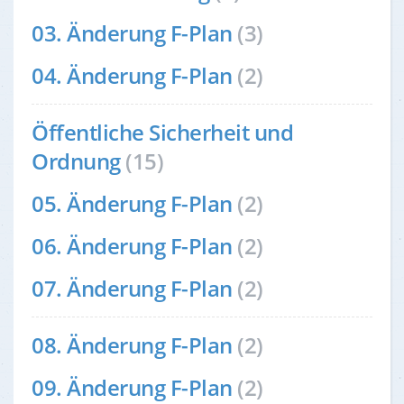
03. Änderung F-Plan
(3)
04. Änderung F-Plan
(2)
Öffentliche Sicherheit und
Ordnung
(15)
05. Änderung F-Plan
(2)
06. Änderung F-Plan
(2)
07. Änderung F-Plan
(2)
08. Änderung F-Plan
(2)
09. Änderung F-Plan
(2)