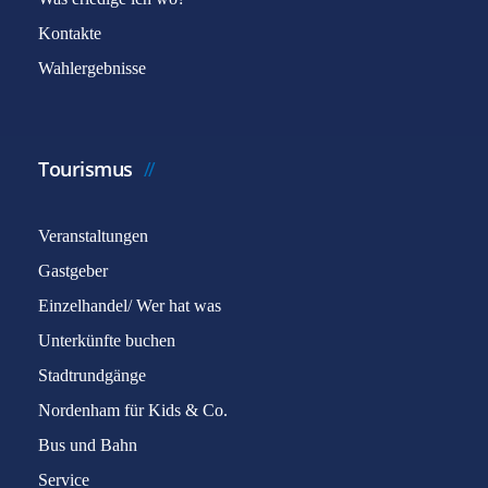
Kontakte
Wahlergebnisse
Tourismus
Veranstaltungen
Gastgeber
Einzelhandel/ Wer hat was
Unterkünfte buchen
Stadtrundgänge
Nordenham für Kids & Co.
Bus und Bahn
Service