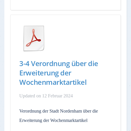
3-4 Verordnung über die
Erweiterung der
Wochenmarktartikel
Updated on 12 Februar 2024
Verordnung der Stadt Nordenham über die
Erweiterung der Wochenmarktartikel