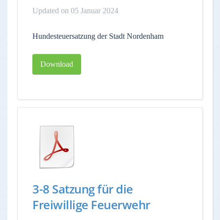
Updated on 05 Januar 2024
Hundesteuersatzung der Stadt Nordenham
Download
3-8 Satzung für die
Freiwillige Feuerwehr