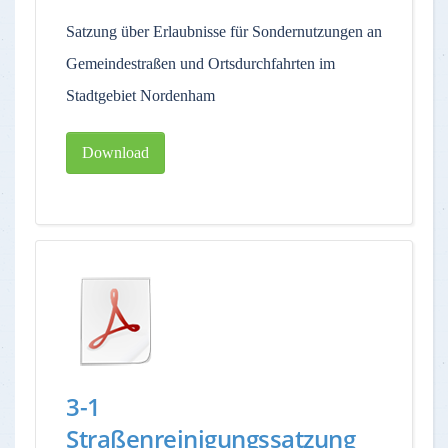
Satzung über Erlaubnisse für Sondernutzungen an
Gemeindestraßen und Ortsdurchfahrten im
Stadtgebiet Nordenham
Download
3-1
Straßenreinigungssatzung