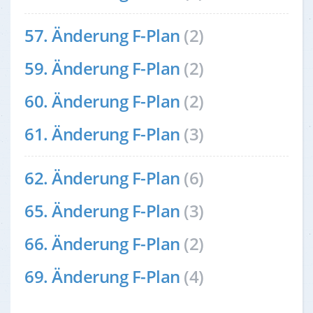
57. Änderung F-Plan
(2)
59. Änderung F-Plan
(2)
60. Änderung F-Plan
(2)
61. Änderung F-Plan
(3)
62. Änderung F-Plan
(6)
65. Änderung F-Plan
(3)
66. Änderung F-Plan
(2)
69. Änderung F-Plan
(4)