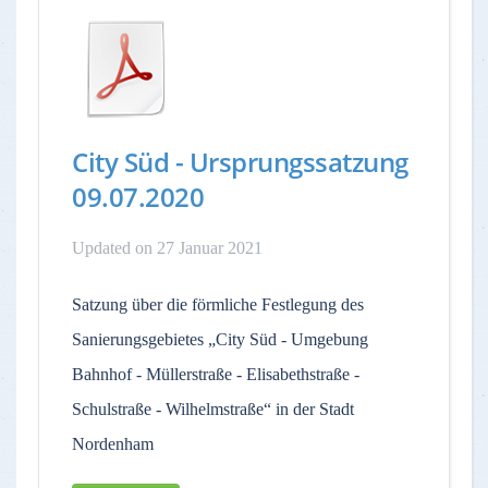
City Süd - Ursprungssatzung
09.07.2020
Updated on 27 Januar 2021
Satzung über die förmliche Festlegung des
Sanierungsgebietes „City Süd - Umgebung
Bahnhof - Müllerstraße - Elisabethstraße -
Schulstraße - Wilhelmstraße“ in der Stadt
Nordenham