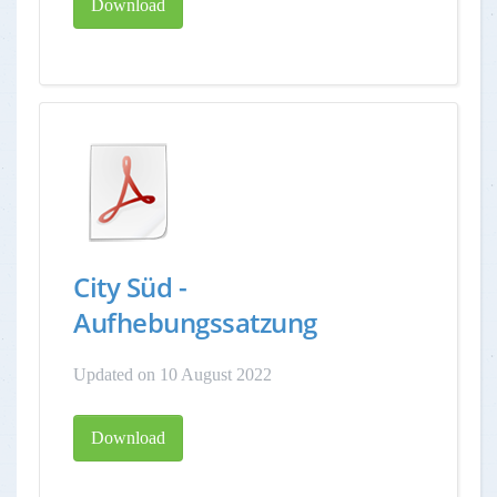
Download
City Süd -
Aufhebungssatzung
Updated on 10 August 2022
Download