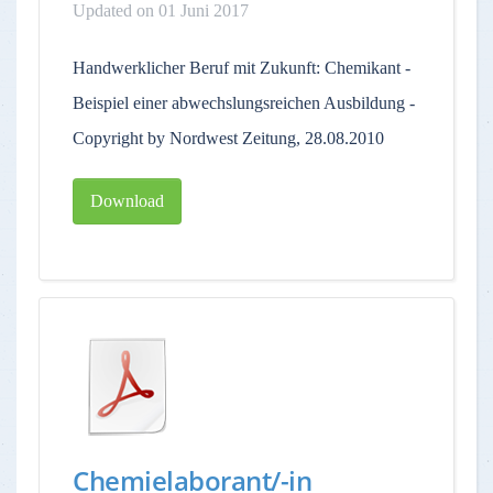
Updated on 01 Juni 2017
Handwerklicher Beruf mit Zukunft: Chemikant -
Beispiel einer abwechslungsreichen Ausbildung -
Copyright by Nordwest Zeitung, 28.08.2010
Download
Chemielaborant/-in