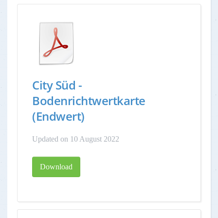
City Süd -
Bodenrichtwertkarte
(Endwert)
Updated on 10 August 2022
Download