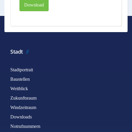
Download
Stadt
Stadtportrait
Baustellen
Weitblick
Zukunftsraum
Windzeitraum
Downloads
Notrufnummern