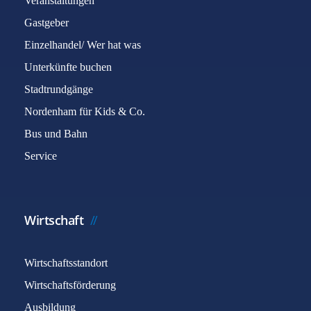
Veranstaltungen
Gastgeber
Einzelhandel/ Wer hat was
Unterkünfte buchen
Stadtrundgänge
Nordenham für Kids & Co.
Bus und Bahn
Service
Wirtschaft
Wirtschaftsstandort
Wirtschaftsförderung
Ausbildung