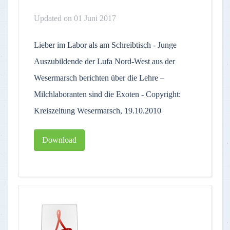
Updated on 01 Juni 2017
Lieber im Labor als am Schreibtisch - Junge
Auszubildende der Lufa Nord-West aus der
Wesermarsch berichten über die Lehre –
Milchlaboranten sind die Exoten - Copyright:
Kreiszeitung Wesermarsch, 19.10.2010
Download