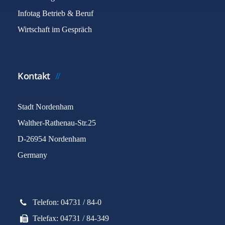
Infotag Betrieb & Beruf
Wirtschaft im Gespräch
Kontakt
Stadt Nordenham
Walther-Rathenau-Str.25
D-26954 Nordenham
Germany
Telefon: 04731 / 84-0
Telefax: 04731 / 84-349