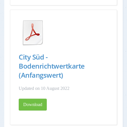
City Süd -
Bodenrichtwertkarte
(Anfangswert)
Updated on 10 August 2022
Download