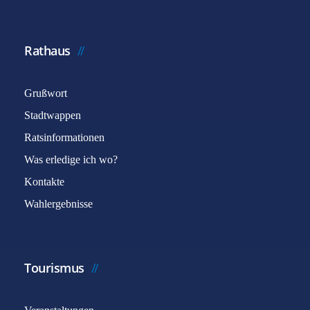
Rathaus
Grußwort
Stadtwappen
Ratsinformationen
Was erledige ich wo?
Kontakte
Wahlergebnisse
Tourismus