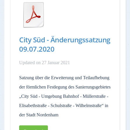
City Süd - Änderungssatzung
09.07.2020
Updated on 27 Januar 2021
Satzung über die Erweiterung und Teilaufhebung
der förmlichen Festlegung des Sanierungsgebietes
„City Süd - Umgebung Bahnhof - Müllerstraße -
Elisabethstraße - Schulstraße - Wilhelmstraße“ in
der Stadt Nordenham