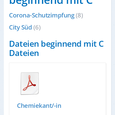
Corona-Schutzimpfung
(8)
City Süd
(6)
Dateien beginnend mit C
Dateien
Chemiekant/-in