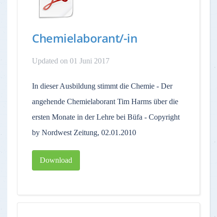
Chemielaborant/-in
Updated on 01 Juni 2017
In dieser Ausbildung stimmt die Chemie - Der
angehende Chemielaborant Tim Harms über die
ersten Monate in der Lehre bei Büfa - Copyright
by Nordwest Zeitung, 02.01.2010
Download