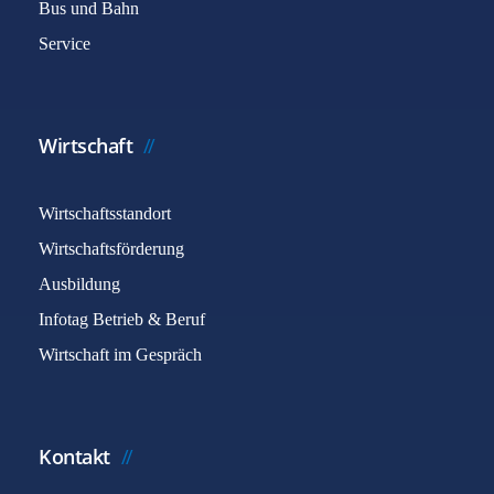
Bus und Bahn
Service
Wirtschaft
Wirtschaftsstandort
Wirtschaftsförderung
Ausbildung
Infotag Betrieb & Beruf
Wirtschaft im Gespräch
Kontakt