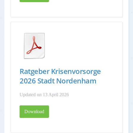
Ratgeber Krisenvorsorge
2026 Stadt Nordenham
Updated on 13 April 2026
Download