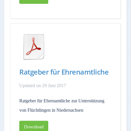
Ratgeber für Ehrenamtliche
Updated on 29 Juni 2017
Ratgeber für Ehrenamtliche zur Unterstützung
von Flüchtlingen in Niedersachsen
Download