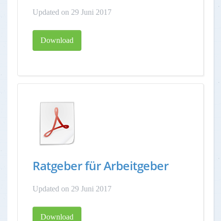
Updated on 29 Juni 2017
Download
Ratgeber für Arbeitgeber
Updated on 29 Juni 2017
Download