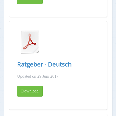
Ratgeber - Deutsch
Updated on 29 Juni 2017
Download