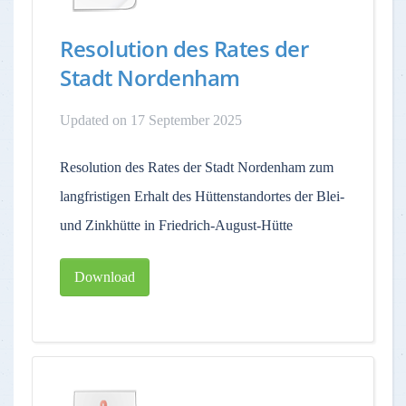
Resolution des Rates der
Stadt Nordenham
Updated on 17 September 2025
Resolution des Rates der Stadt Nordenham zum
langfristigen Erhalt des Hüttenstandortes der Blei-
und Zinkhütte in Friedrich-August-Hütte
Download