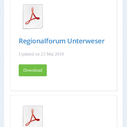
Regionalforum Unterweser
Updated on 23 Mai 2019
Download