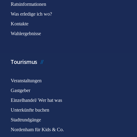
Ratsinformationen
Was erledige ich wo?
Kontakte
Wahlergebnisse
Tourismus
Veranstaltungen
Gastgeber
Einzelhandel/ Wer hat was
Unterkünfte buchen
Stadtrundgänge
Nordenham für Kids & Co.