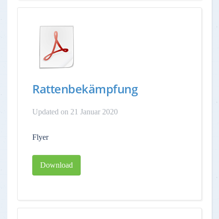
Rattenbekämpfung
Updated on 21 Januar 2020
Flyer
Download