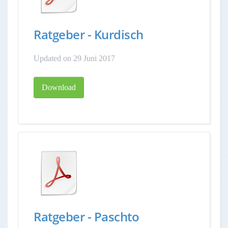
Ratgeber - Kurdisch
Updated on 29 Juni 2017
Download
Ratgeber - Paschto