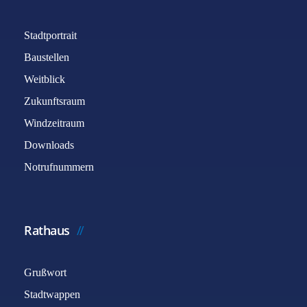
Stadtportrait
Baustellen
Weitblick
Zukunftsraum
Windzeitraum
Downloads
Notrufnummern
Rathaus
Grußwort
Stadtwappen