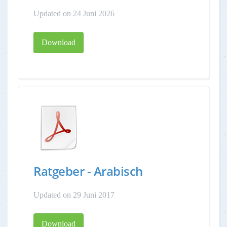
Updated on 24 Juni 2026
Download
Ratgeber - Arabisch
Updated on 29 Juni 2017
Download