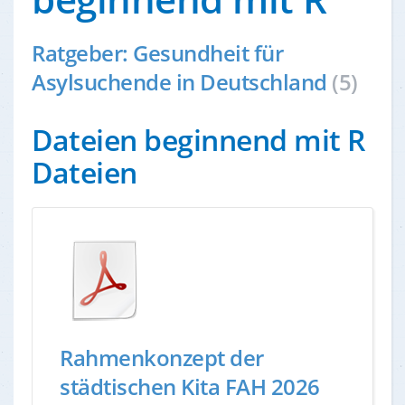
Ratgeber: Gesundheit für
Asylsuchende in Deutschland
(5)
Dateien beginnend mit R
Dateien
Rahmenkonzept der
städtischen Kita FAH 2026