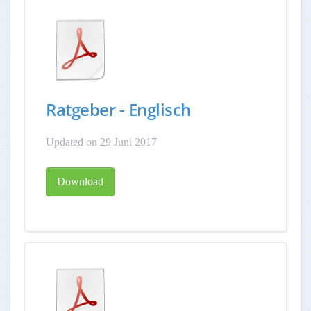
Ratgeber - Englisch
Updated on 29 Juni 2017
Download