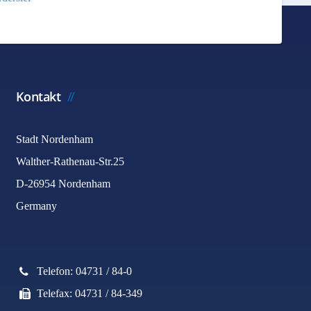
Kontakt
Stadt Nordenham
Walther-Rathenau-Str.25
D-26954 Nordenham
Germany
Telefon: 04731 / 84-0
Telefax: 04731 / 84-349