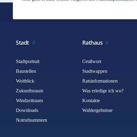
Stadt
Rathaus
Stadtportrait
Grußwort
Baustellen
Stadtwappen
Weitblick
Ratsinformationen
Zukunftsraum
Was erledige ich wo?
Windzeitraum
Kontakte
Downloads
Wahlergebnisse
Notrufnummern