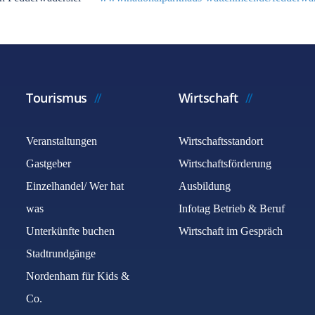
Tourismus
Wirtschaft
Veranstaltungen
Wirtschaftsstandort
Gastgeber
Wirtschaftsförderung
Einzelhandel/ Wer hat
Ausbildung
was
Infotag Betrieb & Beruf
Unterkünfte buchen
Wirtschaft im Gespräch
Stadtrundgänge
Nordenham für Kids &
Co.