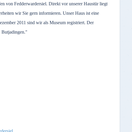
 von Fedderwardersiel. Direkt vor unserer Haustür liegt
iten wir Sie gern informieren. Unser Haus ist eine
zember 2011 sind wir als Museum registriert. Der
 Butjadingen."
dersiel