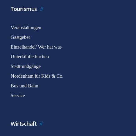
Tourismus
Veranstaltungen
Gastgeber
Einzelhandel/ Wer hat was
Unterkünfte buchen
Stadtrundgänge
Nordenham für Kids & Co.
Bus und Bahn
Service
Wirtschaft