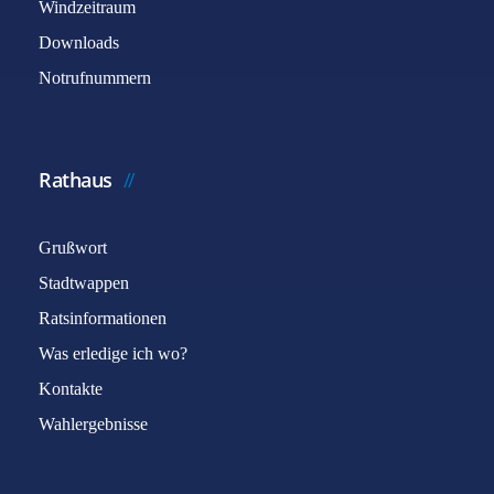
Windzeitraum
Downloads
Notrufnummern
Rathaus
Grußwort
Stadtwappen
Ratsinformationen
Was erledige ich wo?
Kontakte
Wahlergebnisse