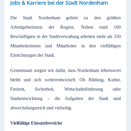
Jobs & Karriere bei der Stadt Nordenham
Die Stadt Nordenham gehört zu den größten
Arbeitgeberinnen der Region. Neben rund 100
Beschäftigten in der Stadtverwaltung arbeiten mehr als 350
Mitarbeiterinnen und Mitarbeiter in den vielfältigen
Einrichtungen der Stadt.
Gemeinsam sorgen wir dafür, dass Nordenham lebenswert
bleibt und sich weiterentwickelt. Ob Bildung, Kultur,
Freizeit, Sicherheit, Wirtschaftsförderung oder
Stadtentwicklung – die Aufgaben der Stadt sind
abwechslungsreich und vielseitig.
Vielfältige Einsatzbereiche