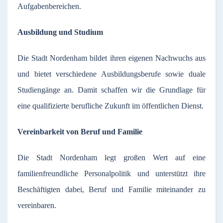
Aufgabenbereichen.
Ausbildung und Studium
Die Stadt Nordenham bildet ihren eigenen Nachwuchs aus
und bietet verschiedene Ausbildungsberufe sowie duale
Studiengänge an. Damit schaffen wir die Grundlage für
eine qualifizierte berufliche Zukunft im öffentlichen Dienst.
Vereinbarkeit von Beruf und Familie
Die Stadt Nordenham legt großen Wert auf eine
familienfreundliche Personalpolitik und unterstützt ihre
Beschäftigten dabei, Beruf und Familie miteinander zu
vereinbaren.