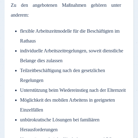
Zu den angebotenen Maßnahmen gehören unter
anderem:
flexible Arbeitszeitmodelle für die Beschäftigten im
Rathaus
individuelle Arbeitszeitregelungen, soweit dienstliche
Belange dies zulassen
Teilzeitbeschäftigung nach den gesetzlichen
Regelungen
Unterstützung beim Wiedereinstieg nach der Elternzeit
Möglichkeit des mobilen Arbeitens in geeigneten
Einzelfällen
unbürokratische Lösungen bei familiären
Herausforderungen