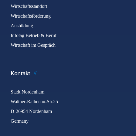
Wirtschaftsstandort
Wirtschaftsförderung
Ausbildung
Infotag Betrieb & Beruf
Wirtschaft im Gespräch
Kontakt
Stadt Nordenham
Walther-Rathenau-Str.25
D-26954 Nordenham
Germany