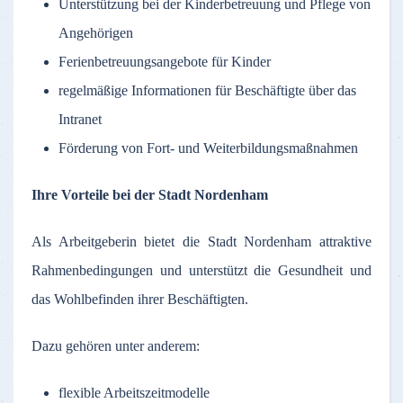
Unterstützung bei der Kinderbetreuung und Pflege von
Angehörigen
Ferienbetreuungsangebote für Kinder
regelmäßige Informationen für Beschäftigte über das
Intranet
Förderung von Fort- und Weiterbildungsmaßnahmen
Ihre Vorteile bei der Stadt Nordenham
Als Arbeitgeberin bietet die Stadt Nordenham attraktive
Rahmenbedingungen und unterstützt die Gesundheit und
das Wohlbefinden ihrer Beschäftigten.
Dazu gehören unter anderem:
flexible Arbeitszeitmodelle