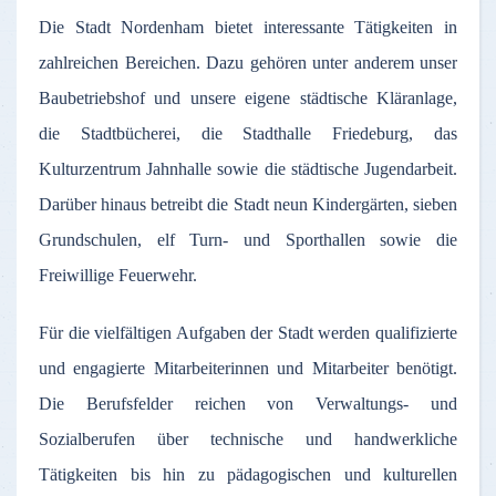
Die Stadt Nordenham bietet interessante Tätigkeiten in
zahlreichen Bereichen. Dazu gehören unter anderem unser
Baubetriebshof und unsere eigene städtische Kläranlage,
die Stadtbücherei, die Stadthalle Friedeburg, das
Kulturzentrum Jahnhalle sowie die städtische Jugendarbeit.
Darüber hinaus betreibt die Stadt neun Kindergärten, sieben
Grundschulen, elf Turn- und Sporthallen sowie die
Freiwillige Feuerwehr.
Für die vielfältigen Aufgaben der Stadt werden qualifizierte
und engagierte Mitarbeiterinnen und Mitarbeiter benötigt.
Die Berufsfelder reichen von Verwaltungs- und
Sozialberufen über technische und handwerkliche
Tätigkeiten bis hin zu pädagogischen und kulturellen