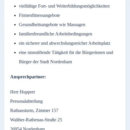
vielfältige Fort- und Weiterbildungsmöglichkeiten
Firmenfitnessangebote
Gesundheitsangebote wie Massagen
familienfreundliche Arbeitsbedingungen
ein sicherer und abwechslungsreicher Arbeitsplatz
eine sinnstiftende Tätigkeit für die Bürgerinnen und
Bürger der Stadt Nordenham
Ansprechpartner:
Herr Huppert
Personalabteilung
Rathausturm, Zimmer 157
Walther-Rathenau-Straße 25
26954 Nordenham