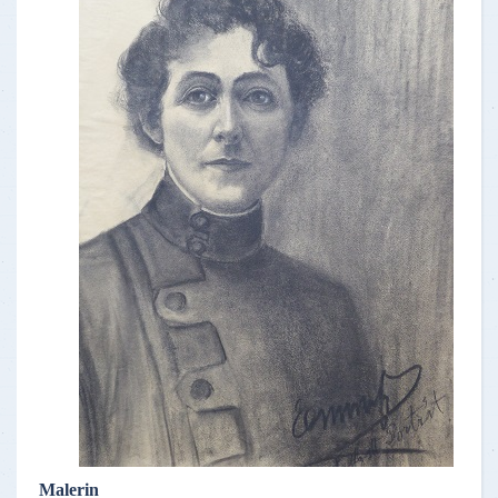
Malerin