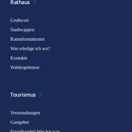
Rathaus
Grußwort
Stadtwappen
Ratsinformationen
Was erledige ich wo?
Kontakte
Wahlergebnisse
Tourismus
Veranstaltungen
Gastgeber
Einzelhandel/ Wer hat was