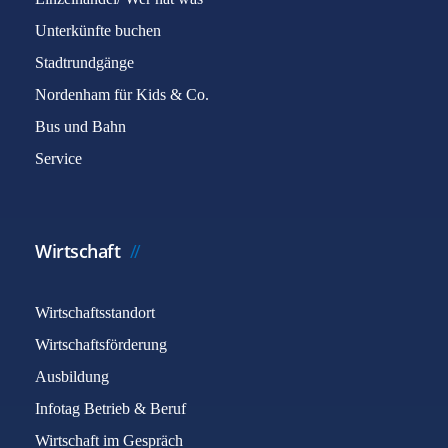
Unterkünfte buchen
Stadtrundgänge
Nordenham für Kids & Co.
Bus und Bahn
Service
Wirtschaft
Wirtschaftsstandort
Wirtschaftsförderung
Ausbildung
Infotag Betrieb & Beruf
Wirtschaft im Gespräch