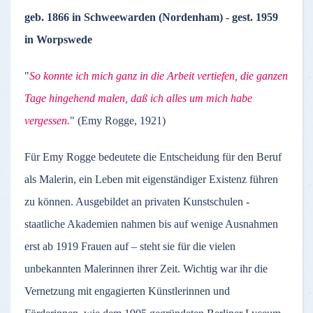
geb. 1866 in Schweewarden (Nordenham) - gest. 1959
in Worpswede
"
So konnte ich mich ganz in die Arbeit vertiefen, die ganzen
Tage hingehend malen, daß ich alles um mich habe
vergessen.
" (Emy Rogge, 1921)
Für Emy Rogge bedeutete die Entscheidung für den Beruf
als Malerin, ein Leben mit eigenständiger Existenz führen
zu können. Ausgebildet an privaten Kunstschulen -
staatliche Akademien nahmen bis auf wenige Ausnahmen
erst ab 1919 Frauen auf – steht sie für die vielen
unbekannten Malerinnen ihrer Zeit. Wichtig war ihr die
Vernetzung mit engagierten Künstlerinnen und