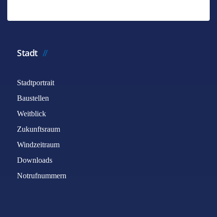
Stadt
Stadtportrait
Baustellen
Weitblick
Zukunftsraum
Windzeitraum
Downloads
Notrufnummern