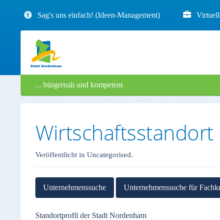
Sag's uns einfach! (Ideen-Management)
Virtuel
... bürgernah und kompetent
Wirtschaftsstandort
Veröffentlicht in Uncategorised.
Unternehmenssuche
Unternehmenssuche für Fachkr
Standortprofil der Stadt Nordenham