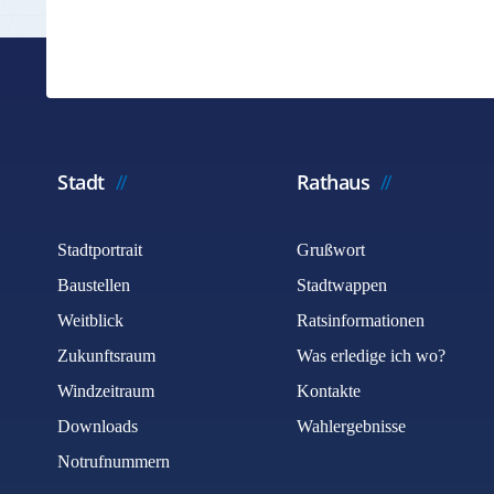
Stadt
Rathaus
Stadtportrait
Grußwort
Baustellen
Stadtwappen
Weitblick
Ratsinformationen
Zukunftsraum
Was erledige ich wo?
Windzeitraum
Kontakte
Downloads
Wahlergebnisse
Notrufnummern