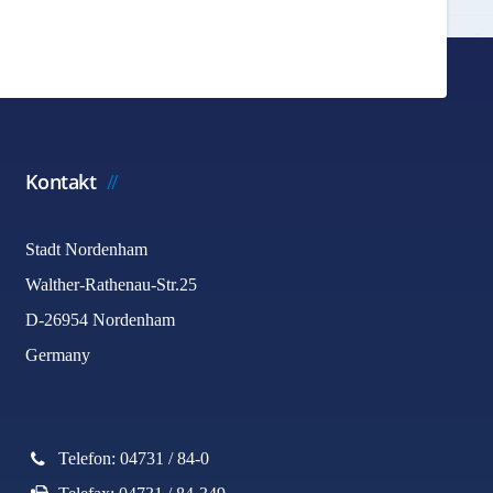
Kontakt
Stadt Nordenham
Walther-Rathenau-Str.25
D-26954 Nordenham
Germany
Telefon: 04731 / 84-0