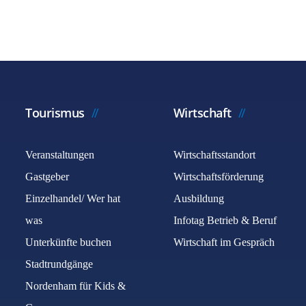
Tourismus
Wirtschaft
Veranstaltungen
Wirtschaftsstandort
Gastgeber
Wirtschaftsförderung
Einzelhandel/ Wer hat
Ausbildung
was
Infotag Betrieb & Beruf
Unterkünfte buchen
Wirtschaft im Gespräch
Stadtrundgänge
Nordenham für Kids &