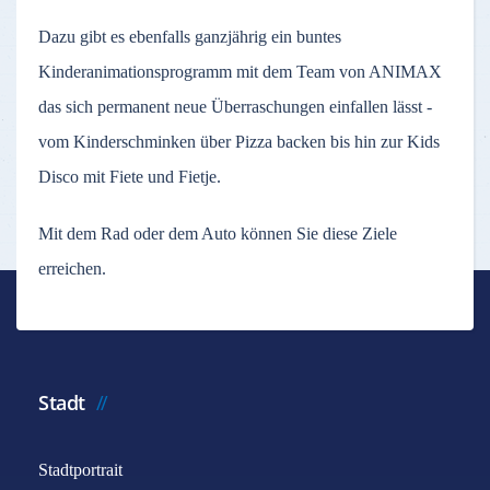
Dazu gibt es ebenfalls ganzjährig ein buntes
Kinderanimationsprogramm mit dem Team von ANIMAX
das sich permanent neue Überraschungen einfallen lässt -
vom Kinderschminken über Pizza backen bis hin zur Kids
Disco mit Fiete und Fietje.
Mit dem Rad oder dem Auto können Sie diese Ziele
erreichen.
Stadt
Stadtportrait