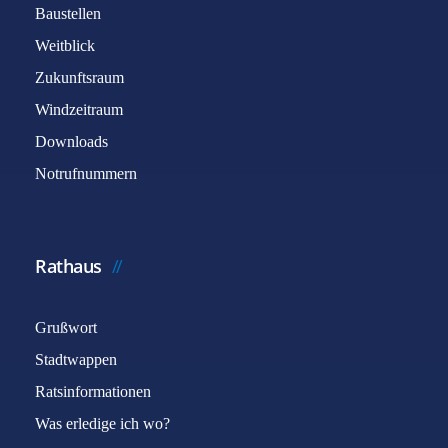
Baustellen
Weitblick
Zukunftsraum
Windzeitraum
Downloads
Notrufnummern
Rathaus
Grußwort
Stadtwappen
Ratsinformationen
Was erledige ich wo?