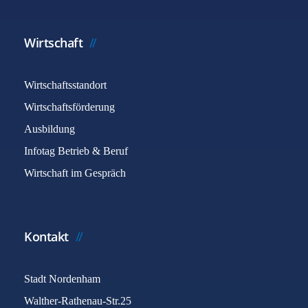
Wirtschaft
Wirtschaftsstandort
Wirtschaftsförderung
Ausbildung
Infotag Betrieb & Beruf
Wirtschaft im Gespräch
Kontakt
Stadt Nordenham
Walther-Rathenau-Str.25