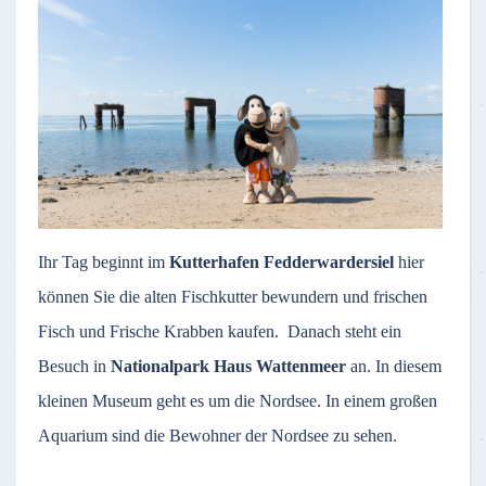
Ihr Tag beginnt im
Kutterhafen Fedderwardersiel
hier
können Sie die alten Fischkutter bewundern und frischen
Fisch und Frische Krabben kaufen. Danach steht ein
Besuch in
Nationalpark Haus Wattenmeer
an. In diesem
kleinen Museum geht es um die Nordsee. In einem großen
Aquarium sind die Bewohner der Nordsee zu sehen.