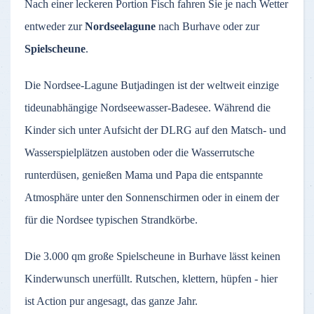
Nach einer leckeren Portion Fisch fahren Sie je nach Wetter
entweder zur
Nordseelagune
nach Burhave oder zur
Spielscheune
.
Die Nordsee-Lagune Butjadingen ist der weltweit einzige
tideunabhängige Nordseewasser-Badesee. Während die
Kinder sich unter Aufsicht der DLRG auf den Matsch- und
Wasserspielplätzen austoben oder die Wasserrutsche
runterdüsen, genießen Mama und Papa die entspannte
Atmosphäre unter den Sonnenschirmen oder in einem der
für die Nordsee typischen Strandkörbe.
Die 3.000 qm große Spielscheune in Burhave lässt keinen
Kinderwunsch unerfüllt. Rutschen, klettern, hüpfen - hier
ist Action pur angesagt, das ganze Jahr.