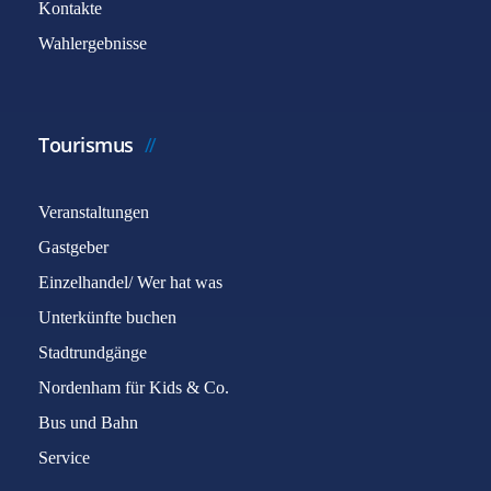
Kontakte
Wahlergebnisse
Tourismus
Veranstaltungen
Gastgeber
Einzelhandel/ Wer hat was
Unterkünfte buchen
Stadtrundgänge
Nordenham für Kids & Co.
Bus und Bahn
Service