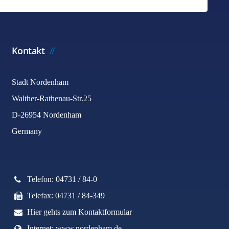
Kontakt
Stadt Nordenham
Walther-Rathenau-Str.25
D-26954 Nordenham
Germany
Telefon: 04731 / 84-0
Telefax: 04731 / 84-349
Hier gehts zum Kontaktformular
Internet: www.nordenham.de