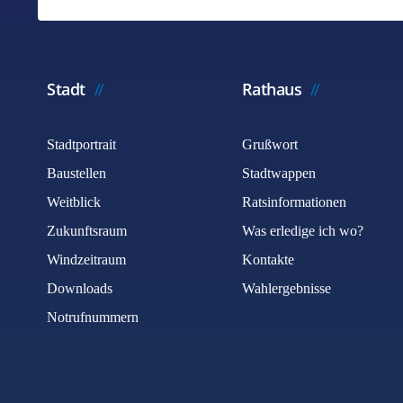
Stadt
Rathaus
Stadtportrait
Grußwort
Baustellen
Stadtwappen
Weitblick
Ratsinformationen
Zukunftsraum
Was erledige ich wo?
Windzeitraum
Kontakte
Downloads
Wahlergebnisse
Notrufnummern