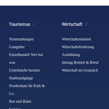
Tourismus
Wirtschaft
Veranstaltungen
Wirtschaftsstandort
Gastgeber
Wirtschaftsförderung
Einzelhandel/ Wer hat
Ausbildung
was
Infotag Betrieb & Beruf
Unterkünfte buchen
Wirtschaft im Gespräch
Stadtrundgänge
Nordenham für Kids &
Co.
Bus und Bahn