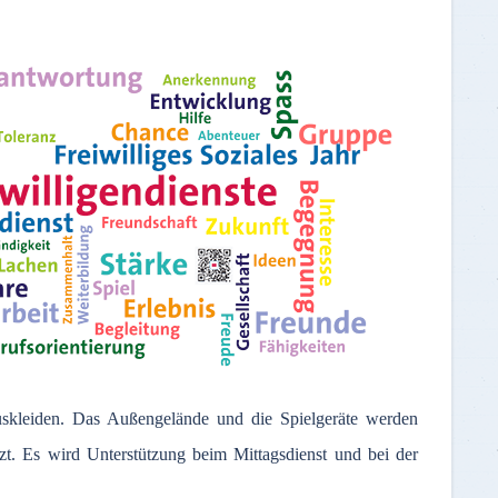
uskleiden. Das Außengelände und die Spielgeräte werden
tzt. Es wird Unterstützung beim Mittagsdienst und bei der