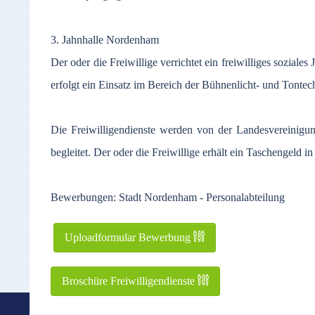
3. Jahnhalle Nordenham
Der oder die Freiwillige verrichtet ein freiwilliges sozial
erfolgt ein Einsatz im Bereich der Bühnenlicht- und Tont
Die Freiwilligendienste werden von der Landesvereinigun
begleitet. Der oder die Freiwillige erhält ein Taschengeld
Bewerbungen: Stadt Nordenham - Personalabteilung
Uploadformular Bewerbung
Broschüre Freiwilligendienste