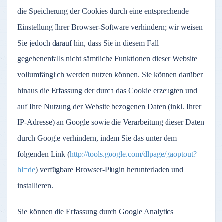
die Speicherung der Cookies durch eine entsprechende
Einstellung Ihrer Browser-Software verhindern; wir weisen
Sie jedoch darauf hin, dass Sie in diesem Fall
gegebenenfalls nicht sämtliche Funktionen dieser Website
vollumfänglich werden nutzen können. Sie können darüber
hinaus die Erfassung der durch das Cookie erzeugten und
auf Ihre Nutzung der Website bezogenen Daten (inkl. Ihrer
IP-Adresse) an Google sowie die Verarbeitung dieser Daten
durch Google verhindern, indem Sie das unter dem
folgenden Link (
http://tools.google.com/dlpage/gaoptout?
hl=de
) verfügbare Browser-Plugin herunterladen und
installieren.
Sie können die Erfassung durch Google Analytics