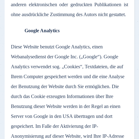
anderen elektronischen oder gedruckten Publikationen ist
ohne ausdrückliche Zustimmung des Autors nicht gestattet.
Google Analytics
Diese Website benutzt Google Analytics, einen
Webanalysedienst der Google Inc. („Google“). Google
Analytics verwendet sog. „Cookies“, Textdateien, die auf
Ihrem Computer gespeichert werden und die eine Analyse
der Benutzung der Website durch Sie ermöglichen. Die
durch das Cookie erzeugten Informationen über Ihre
Benutzung dieser Website werden in der Regel an einen
Server von Google in den USA übertragen und dort
gespeichert. Im Falle der Aktivierung der IP-
Anonymisierung auf dieser Website, wird Ihre IP-Adresse