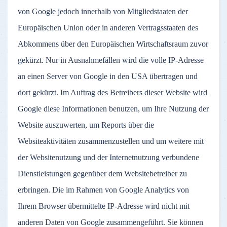
von Google jedoch innerhalb von Mitgliedstaaten der
Europäischen Union oder in anderen Vertragsstaaten des
Abkommens über den Europäischen Wirtschaftsraum zuvor
gekürzt. Nur in Ausnahmefällen wird die volle IP-Adresse
an einen Server von Google in den USA übertragen und
dort gekürzt. Im Auftrag des Betreibers dieser Website wird
Google diese Informationen benutzen, um Ihre Nutzung der
Website auszuwerten, um Reports über die
Websiteaktivitäten zusammenzustellen und um weitere mit
der Websitenutzung und der Internetnutzung verbundene
Dienstleistungen gegenüber dem Websitebetreiber zu
erbringen. Die im Rahmen von Google Analytics von
Ihrem Browser übermittelte IP-Adresse wird nicht mit
anderen Daten von Google zusammengeführt. Sie können