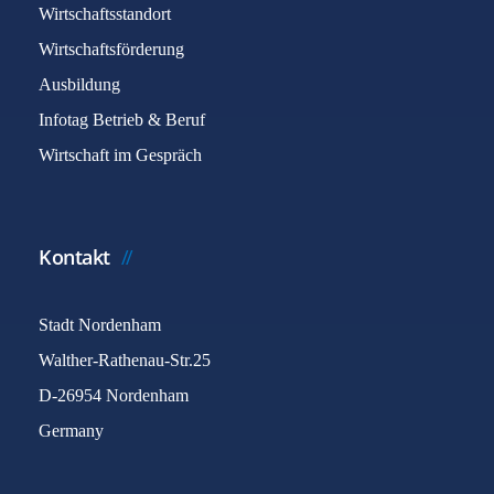
Wirtschaftsstandort
Wirtschaftsförderung
Ausbildung
Infotag Betrieb & Beruf
Wirtschaft im Gespräch
Kontakt
Stadt Nordenham
Walther-Rathenau-Str.25
D-26954 Nordenham
Germany