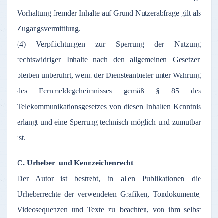
Vorhaltung fremder Inhalte auf Grund Nutzerabfrage gilt als
Zugangsvermittlung.
(4) Verpflichtungen zur Sperrung der Nutzung
rechtswidriger Inhalte nach den allgemeinen Gesetzen
bleiben unberührt, wenn der Diensteanbieter unter Wahrung
des Fernmeldegeheimnisses gemäß § 85 des
Telekommunikationsgesetzes von diesen Inhalten Kenntnis
erlangt und eine Sperrung technisch möglich und zumutbar
ist.
C. Urheber- und Kennzeichenrecht
Der Autor ist bestrebt, in allen Publikationen die
Urheberrechte der verwendeten Grafiken, Tondokumente,
Videosequenzen und Texte zu beachten, von ihm selbst