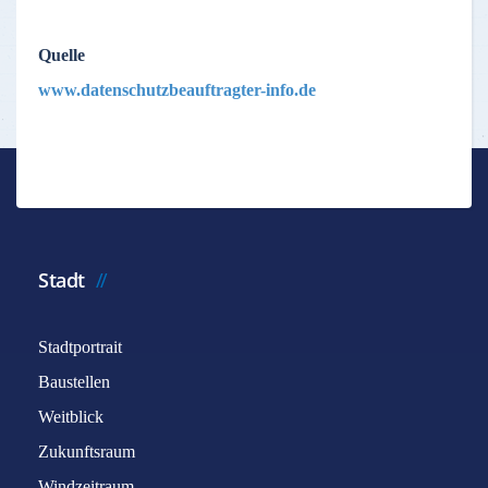
Quelle
www.datenschutzbeauftragter-info.de
Stadt
Stadtportrait
Baustellen
Weitblick
Zukunftsraum
Windzeitraum