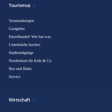
Tourismus
Veranstaltungen
Gastgeber
Einzelhandel/ Wer hat was
Unterkünfte buchen
Stadtrundgänge
Nordenham für Kids & Co.
Bus und Bahn
Service
Wirtschaft