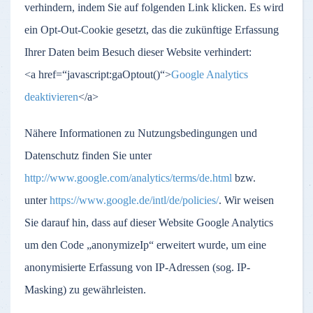
verhindern, indem Sie auf folgenden Link klicken. Es wird
ein Opt-Out-Cookie gesetzt, das die zukünftige Erfassung
Ihrer Daten beim Besuch dieser Website verhindert:
<a href=“javascript:gaOptout()“>
Google Analytics
deaktivieren
</a>
Nähere Informationen zu Nutzungsbedingungen und
Datenschutz finden Sie unter
http://www.google.com/analytics/terms/de.html
bzw.
unter
https://www.google.de/intl/de/policies/
. Wir weisen
Sie darauf hin, dass auf dieser Website Google Analytics
um den Code „anonymizeIp“ erweitert wurde, um eine
anonymisierte Erfassung von IP-Adressen (sog. IP-
Masking) zu gewährleisten.