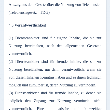
Auszug aus dem Gesetz über die Nutzung von Telediensten
(Teledienstegesetz - TDG):
§ 5 Verantwortlichkeit
(1) Diensteanbieter sind für eigene Inhalte, die sie zur
Nutzung bereithalten, nach den allgemeinen Gesetzen
verantwortlich.
(2) Diensteanbieter sind für fremde Inhalte, die sie zur
Nutzung bereithalten, nur dann verantwortlich, wenn sie
von diesen Inhalten Kenntnis haben und es ihnen technisch
möglich und zumutbar ist, deren Nutzung zu verhindern.
(3) Diensteanbieter sind für fremde Inhalte, zu denen sie
lediglich den Zugang zur Nutzung vermitteln, nicht
verantwortlich. Eine automatische und kurzzeitige