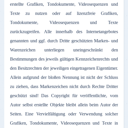
erstellte Grafiken, Tondokumente, Videosequenzen und
Texte zu nutzen oder auf lizenzfreie Grafiken,
Tondokumente, Videosequenzen und Texte
zurückzugreifen. Alle innerhalb des Internetangebotes
genannten und ggf. durch Dritte geschützten Marken- und
Warenzeichen unterliegen uneingeschränkt den
Bestimmungen des jeweils gültigen Kennzeichenrechts und
den Besitzrechten der jeweiligen eingetragenen Eigentümer.
Allein aufgrund der bloßen Nennung ist nicht der Schluss
zu ziehen, dass Markenzeichen nicht durch Rechte Dritter
geschützt sind! Das Copyright für veröffentlichte, vom
Autor selbst erstellte Objekte bleibt allein beim Autor der
Seiten. Eine Vervielfältigung oder Verwendung solcher
Grafiken, Tondokumente, Videosequenzen und Texte in