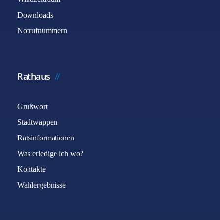
Downloads
Notrufnummern
Rathaus
Grußwort
Stadtwappen
Ratsinformationen
Was erledige ich wo?
Kontakte
Wahlergebnisse