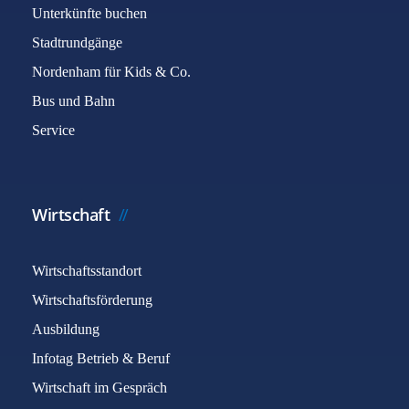
Unterkünfte buchen
Stadtrundgänge
Nordenham für Kids & Co.
Bus und Bahn
Service
Wirtschaft
Wirtschaftsstandort
Wirtschaftsförderung
Ausbildung
Infotag Betrieb & Beruf
Wirtschaft im Gespräch