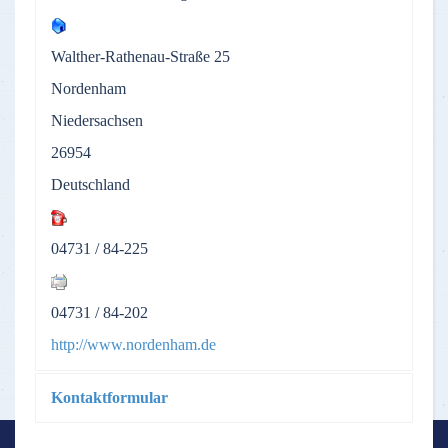
Walther-Rathenau-Straße 25
Nordenham
Niedersachsen
26954
Deutschland
04731 / 84-225
04731 / 84-202
http://www.nordenham.de
Kontaktformular