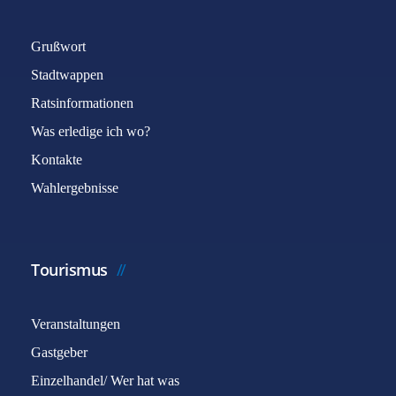
Grußwort
Stadtwappen
Ratsinformationen
Was erledige ich wo?
Captcha
*
Kontakte
Wahlergebnisse
E-Mail senden
Tourismus
Veranstaltungen
Gastgeber
Einzelhandel/ Wer hat was