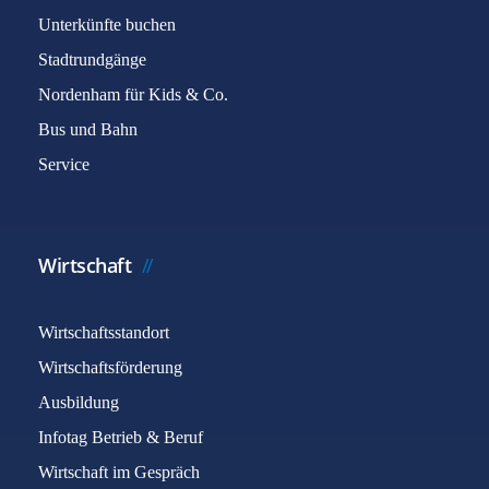
Unterkünfte buchen
Stadtrundgänge
Nordenham für Kids & Co.
Bus und Bahn
Service
Wirtschaft
Wirtschaftsstandort
Wirtschaftsförderung
Ausbildung
Infotag Betrieb & Beruf
Wirtschaft im Gespräch