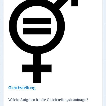
Gleichstellung
Welche Aufgaben hat die Gleichstellungsbeauftragte?