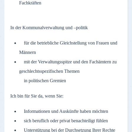
Fachkräften
In der Kommunalverwaltung und –politik
für die betriebliche Gleichstellung von Frauen und
Männern
mit der Verwaltungsspitze und den Fachämtern zu
geschlechtsspezifischen Themen
in politischen Gremien
Ich bin für Sie da, wenn Sie:
Informationen und Auskünfte haben möchten
sich beruflich oder privat benachteiligt fühlen
Unterstützung bei der Durchsetzung Ihrer Rechte