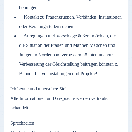
benötigen
Kontakt zu Frauengruppen, Verbänden, Institutionen
oder Beratungsstellen suchen
Anregungen und Vorschläge äußern möchten, die
die Situation der Frauen und Männer, Mädchen und
Jungen in Nordenham verbessern könnten und zur
Verbesserung der Gleichstellung beitragen könnten z.
B. auch für Veranstaltungen und Projekte!
Ich berate und unterstütze Sie!
Alle Informationen und Gespräche werden vertraulich
behandelt!
Sprechzeiten