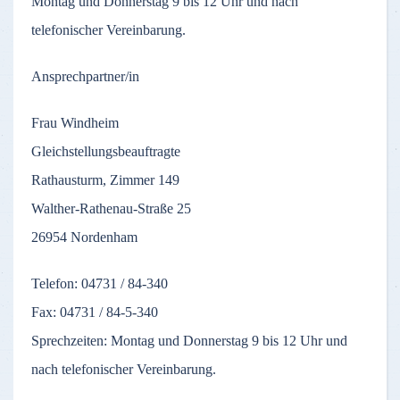
Montag und Donnerstag 9 bis 12 Uhr und nach
telefonischer Vereinbarung.
Ansprechpartner/in
Frau Windheim
Gleichstellungsbeauftragte
Rathausturm, Zimmer 149
Walther-Rathenau-Straße 25
26954 Nordenham
Telefon: 04731 / 84-340
Fax: 04731 / 84-5-340
Sprechzeiten: Montag und Donnerstag 9 bis 12 Uhr und
nach telefonischer Vereinbarung.