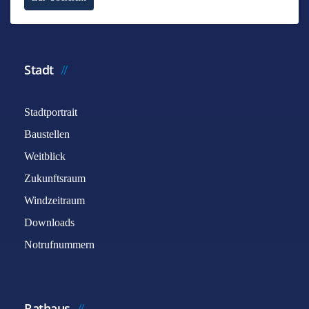
Stadt
Stadtportrait
Baustellen
Weitblick
Zukunftsraum
Windzeitraum
Downloads
Notrufnummern
Rathaus