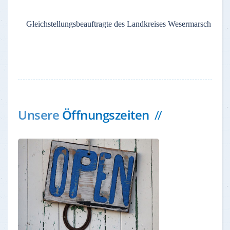
Gleichstellungsbeauftragte des Landkreises Wesermarsch
Unsere
Öffnungszeiten