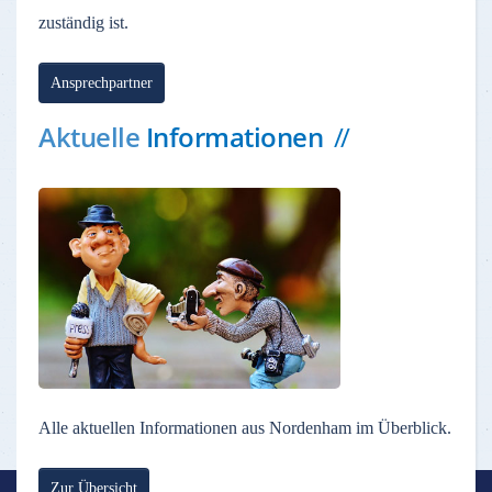
zuständig ist.
Ansprechpartner
Aktuelle
Informationen
Alle aktuellen Informationen aus Nordenham im Überblick.
Zur Übersicht