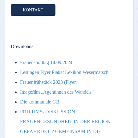
KONTAKT
Downloads
Frauensporttag 14.09.2024
Lesungen Flyer Plakat Lexikon Wesermarsch
Frauenfrühstück 2023 (Flyer)
Imagefilm „Agentinnen des Wandels“
Die kommunale GB
PODIUMS- DISKUSSION
FRAUENGESUNDHEIT IN DER REGION:
GEFÄHRDET!? GEMEINSAM IN DIE