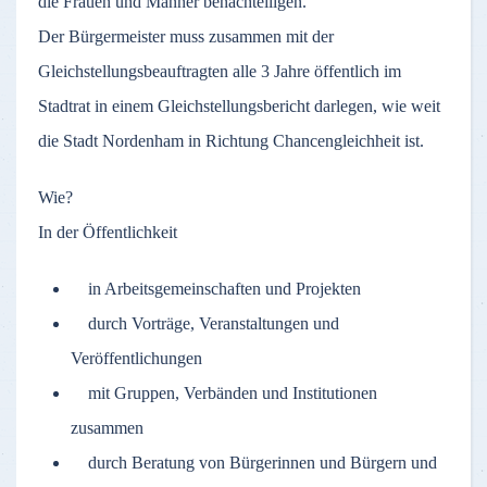
die Frauen und Männer benachteiligen.
Der Bürgermeister muss zusammen mit der
Gleichstellungsbeauftragten alle 3 Jahre öffentlich im
Stadtrat in einem Gleichstellungsbericht darlegen, wie weit
die Stadt Nordenham in Richtung Chancengleichheit ist.
Wie?
In der Öffentlichkeit
in Arbeitsgemeinschaften und Projekten
durch Vorträge, Veranstaltungen und
Veröffentlichungen
mit Gruppen, Verbänden und Institutionen
zusammen
durch Beratung von Bürgerinnen und Bürgern und