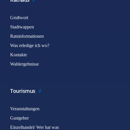
Grußwort
Stadtwappen
Ratsinformationen
Was erledige ich wo?
Kontakte
Wahlergebnisse
Tourismus
Veranstaltungen
Gastgeber
Einzelhandel/ Wer hat was