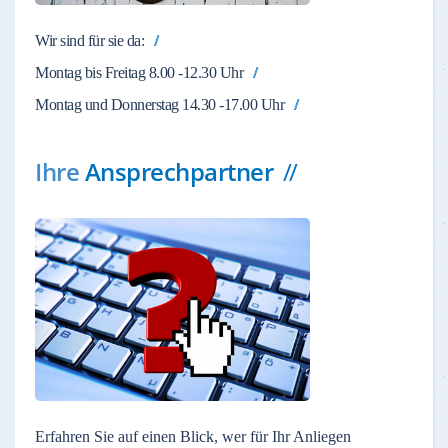
Wir sind für sie da:
Montag bis Freitag 8.00 -12.30 Uhr
Montag und Donnerstag 14.30 -17.00 Uhr
Ihre
Ansprechpartner
Erfahren Sie auf einen Blick, wer für Ihr Anliegen