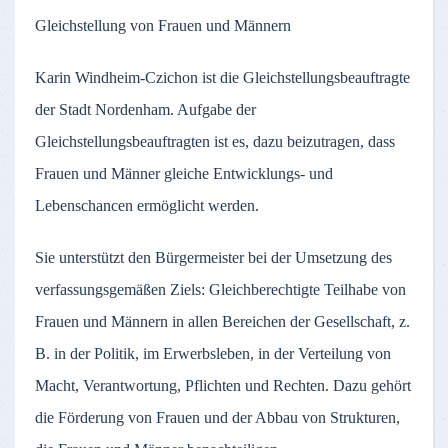
Gleichstellung von Frauen und Männern
Karin Windheim-Czichon ist die Gleichstellungsbeauftragte
der Stadt Nordenham. Aufgabe der
Gleichstellungsbeauftragten ist es, dazu beizutragen, dass
Frauen und Männer gleiche Entwicklungs- und
Lebenschancen ermöglicht werden.
Sie unterstützt den Bürgermeister bei der Umsetzung des
verfassungsgemäßen Ziels: Gleichberechtigte Teilhabe von
Frauen und Männern in allen Bereichen der Gesellschaft, z.
B. in der Politik, im Erwerbsleben, in der Verteilung von
Macht, Verantwortung, Pflichten und Rechten. Dazu gehört
die Förderung von Frauen und der Abbau von Strukturen,