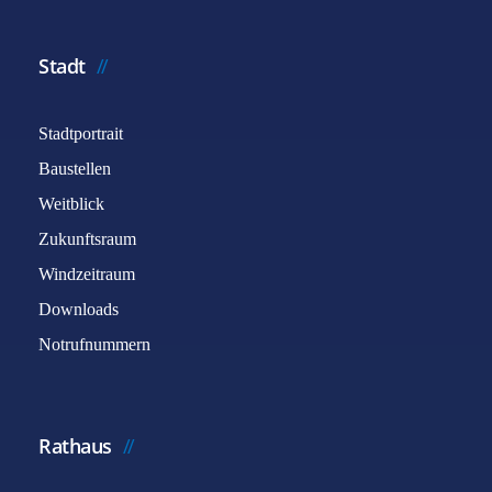
Stadt
Stadtportrait
Baustellen
Weitblick
Zukunftsraum
Windzeitraum
Downloads
Notrufnummern
Rathaus