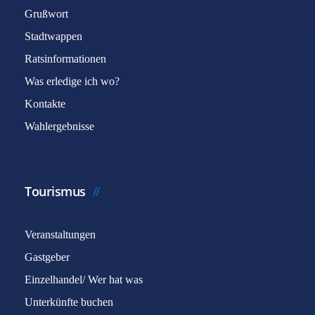
Grußwort
Stadtwappen
Ratsinformationen
Was erledige ich wo?
Kontakte
Wahlergebnisse
Tourismus
Veranstaltungen
Gastgeber
Einzelhandel/ Wer hat was
Unterkünfte buchen