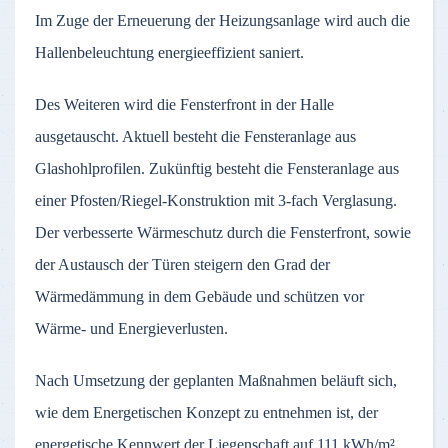
Im Zuge der Erneuerung der Heizungsanlage wird auch die
Hallenbeleuchtung energieeffizient saniert.
Des Weiteren wird die Fensterfront in der Halle
ausgetauscht. Aktuell besteht die Fensteranlage aus
Glashohlprofilen. Zukünftig besteht die Fensteranlage aus
einer Pfosten/Riegel-Konstruktion mit 3-fach Verglasung.
Der verbesserte Wärmeschutz durch die Fensterfront, sowie
der Austausch der Türen steigern den Grad der
Wärmedämmung in dem Gebäude und schützen vor
Wärme- und Energieverlusten.
Nach Umsetzung der geplanten Maßnahmen beläuft sich,
wie dem Energetischen Konzept zu entnehmen ist, der
energetische Kennwert der Liegenschaft auf 111 kWh/m²,