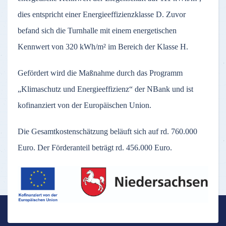
dies entspricht einer Energieeffizienzklasse D. Zuvor
befand sich die Turnhalle mit einem energetischen
Kennwert von 320 kWh/m² im Bereich der Klasse H.
Gefördert wird die Maßnahme durch das Programm
„Klimaschutz und Energieeffizienz“ der NBank und ist
kofinanziert von der Europäischen Union.
Die Gesamtkostenschätzung beläuft sich auf rd. 760.000
Euro. Der Förderanteil beträgt rd. 456.000 Euro.