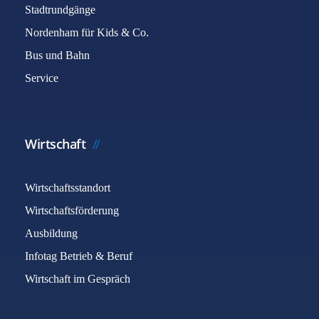
Stadtrundgänge
Nordenham für Kids & Co.
Bus und Bahn
Service
Wirtschaft
Wirtschaftsstandort
Wirtschaftsförderung
Ausbildung
Infotag Betrieb & Beruf
Wirtschaft im Gespräch