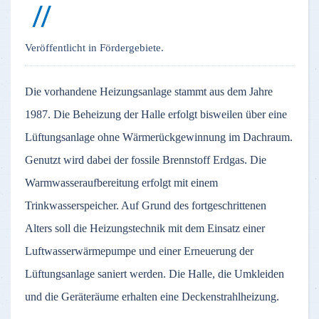
Veröffentlicht in Fördergebiete.
Die vorhandene Heizungsanlage stammt aus dem Jahre
1987. Die Beheizung der Halle erfolgt bisweilen über eine
Lüftungsanlage ohne Wärmerückgewinnung im Dachraum.
Genutzt wird dabei der fossile Brennstoff Erdgas. Die
Warmwasseraufbereitung erfolgt mit einem
Trinkwasserspeicher. Auf Grund des fortgeschrittenen
Alters soll die Heizungstechnik mit dem Einsatz einer
Luftwasserwärmepumpe und einer Erneuerung der
Lüftungsanlage saniert werden. Die Halle, die Umkleiden
und die Geräteräume erhalten eine Deckenstrahlheizung.