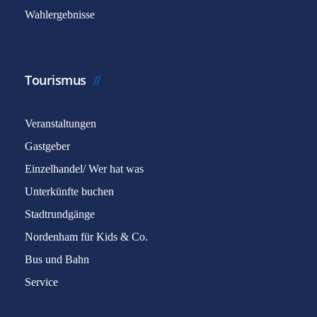
Wahlergebnisse
Tourismus
Veranstaltungen
Gastgeber
Einzelhandel/ Wer hat was
Unterkünfte buchen
Stadtrundgänge
Nordenham für Kids & Co.
Bus und Bahn
Service