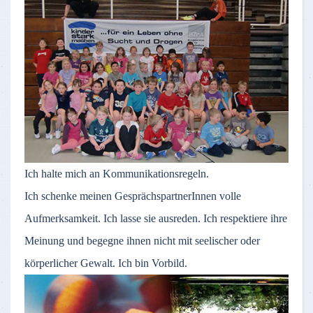
Ich halte mich an Kommunikationsregeln.
Ich schenke meinen GesprächspartnerInnen volle
Aufmerksamkeit. Ich lasse sie ausreden. Ich respektiere ihre
Meinung und begegne ihnen nicht mit seelischer oder
körperlicher Gewalt. Ich bin Vorbild.