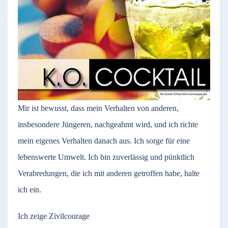
Mir ist bewusst, dass mein Verhalten von anderen,
insbesondere Jüngeren, nachgeahmt wird, und ich richte
mein eigenes Verhalten danach aus. Ich sorge für eine
lebenswerte Umwelt. Ich bin zuverlässig und pünktlich
Verabredungen, die ich mit anderen getroffen habe, halte
ich ein.
Ich zeige Zivilcourage