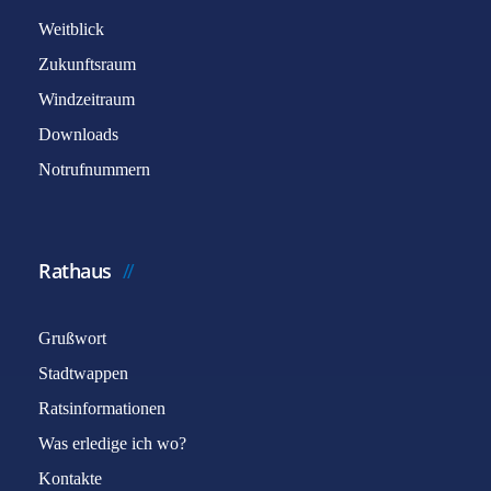
Weitblick
Zukunftsraum
Windzeitraum
Downloads
Notrufnummern
Rathaus
Grußwort
Stadtwappen
Ratsinformationen
Was erledige ich wo?
Kontakte