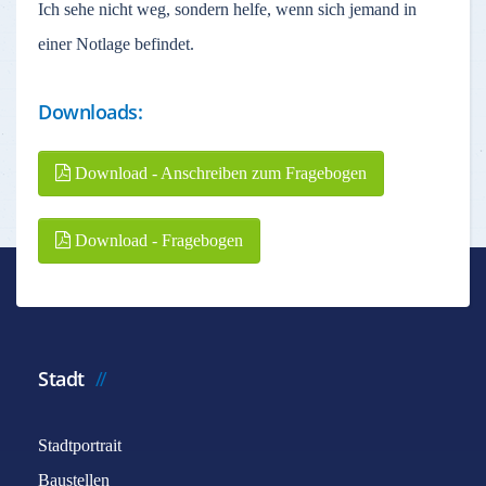
Ich sehe nicht weg, sondern helfe, wenn sich jemand in
einer Notlage befindet.
Downloads:
Download - Anschreiben zum Fragebogen
Download - Fragebogen
Stadt
Stadtportrait
Baustellen