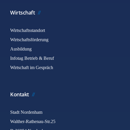
Wirtschaft
Wirtschaftsstandort
Wirtschaftsförderung
Ausbildung
Infotag Betrieb & Beruf
Wirtschaft im Gespräch
Kontakt
Stadt Nordenham
Walther-Rathenau-Str.25