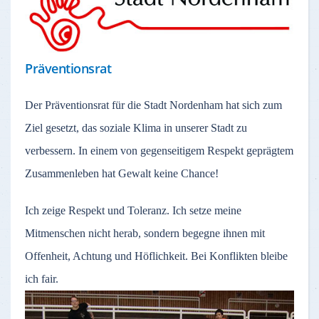
Präventionsrat
Der Präventionsrat für die Stadt Nordenham hat sich zum
Ziel gesetzt, das soziale Klima in unserer Stadt zu
verbessern. In einem von gegenseitigem Respekt geprägtem
Zusammenleben hat Gewalt keine Chance!
Ich zeige Respekt und Toleranz. Ich setze meine
Mitmenschen nicht herab, sondern begegne ihnen mit
Offenheit, Achtung und Höflichkeit. Bei Konflikten bleibe
ich fair.