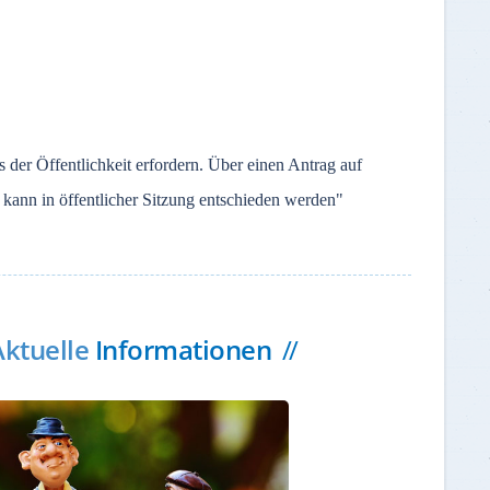
s der Öffentlichkeit erfordern. Über einen Antrag auf
, kann in öffentlicher Sitzung entschieden werden"
Aktuelle
Informationen