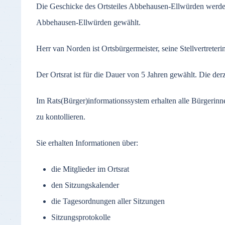
Die Geschicke des Ortsteiles Abbehausen-Ellwürden werden 
Abbehausen-Ellwürden gewählt.
Herr van Norden ist Ortsbürgermeister, seine Stellvertreterin
Der Ortsrat ist für die Dauer von 5 Jahren gewählt. Die d
Im Rats(Bürger)informationssystem erhalten alle Bürgerinn
zu kontollieren.
Sie erhalten Informationen über:
die Mitglieder im Ortsrat
den Sitzungskalender
die Tagesordnungen aller Sitzungen
Sitzungsprotokolle