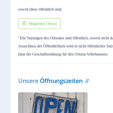
soweit diese öffentlich sind.
Mitglieder Ortsrat
"Die Sitzungen des Ortsrates sind öffentlich, soweit nicht 
Ausschluss der Öffentlichkeit wird in nicht öffentlicher Si
(laut der Geschäftsordnung für den Ortsrat Abbehausen)
Unsere
Öffnungszeiten