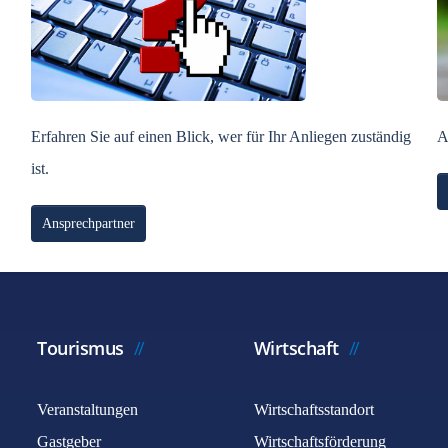
Erfahren Sie auf einen Blick, wer für Ihr Anliegen zuständig
A
ist.
Ansprechpartner
Tourismus
Wirtschaft
Veranstaltungen
Wirtschaftsstandort
Gastgeber
Wirtschaftsförderung