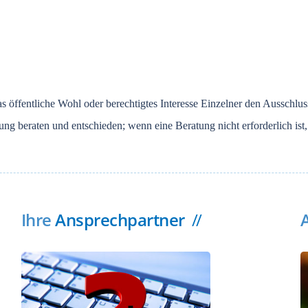
das öffentliche Wohl oder berechtigtes Interesse Einzelner den Ausschlus
tzung beraten und entschieden; wenn eine Beratung nicht erforderlich ist
Ihre
Ansprechpartner