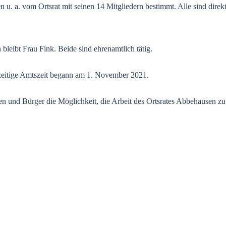
u. a. vom Ortsrat mit seinen 14 Mitgliedern bestimmt. Alle sind direk
 bleibt Frau Fink. Beide sind ehrenamtlich tätig.
erzeitige Amtszeit begann am 1. November 2021.
en und Bürger die Möglichkeit, die Arbeit des Ortsrates Abbehausen zu