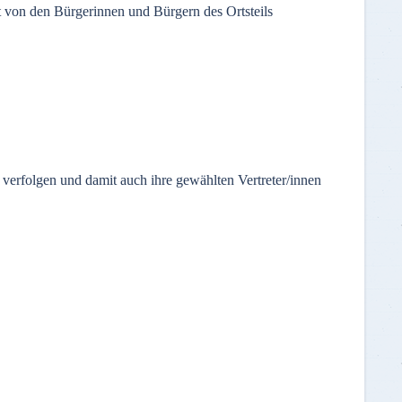
t von den Bürgerinnen und Bürgern des Ortsteils
 verfolgen und damit auch ihre gewählten Vertreter/innen