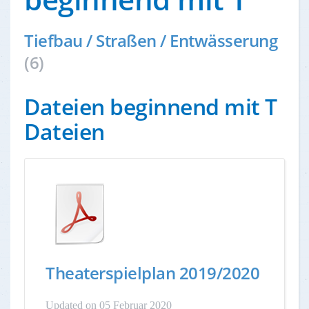
Tiefbau / Straßen / Entwässerung
(6)
Dateien beginnend mit T
Dateien
Theaterspielplan 2019/2020
Updated on 05 Februar 2020