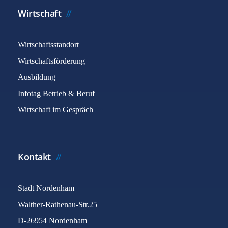
Wirtschaft
Wirtschaftsstandort
Wirtschaftsförderung
Ausbildung
Infotag Betrieb & Beruf
Wirtschaft im Gespräch
Kontakt
Stadt Nordenham
Walther-Rathenau-Str.25
D-26954 Nordenham