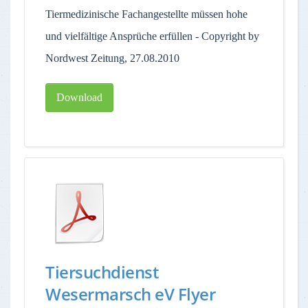
Tiermedizinische Fachangestellte müssen hohe
und vielfältige Ansprüche erfüllen - Copyright by
Nordwest Zeitung, 27.08.2010
Download
Tiersuchdienst
Wesermarsch eV Flyer