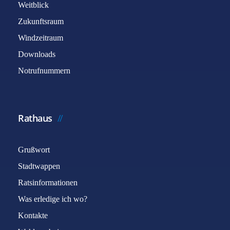
Weitblick
Zukunftsraum
Windzeitraum
Downloads
Notrufnummern
Rathaus
Grußwort
Stadtwappen
Ratsinformationen
Was erledige ich wo?
Kontakte