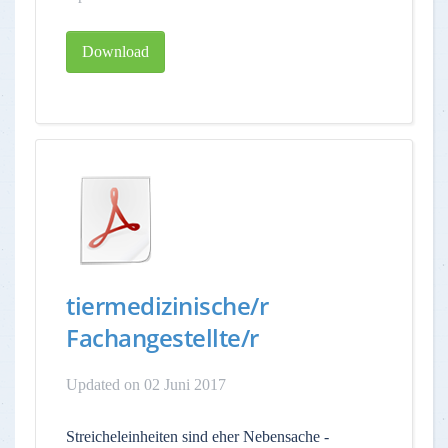
Download
tiermedizinische/r
Fachangestellte/r
Updated on 02 Juni 2017
Streicheleinheiten sind eher Nebensache -