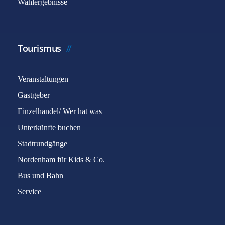
Wahlergebnisse
Tourismus
Veranstaltungen
Gastgeber
Einzelhandel/ Wer hat was
Unterkünfte buchen
Stadtrundgänge
Nordenham für Kids & Co.
Bus und Bahn
Service