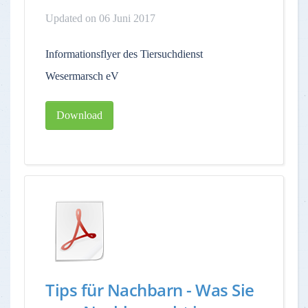
Updated on 06 Juni 2017
Informationsflyer des Tiersuchdienst
Wesermarsch eV
Download
Tips für Nachbarn - Was Sie